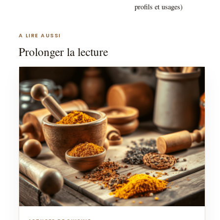
profils et usages)
A LIRE AUSSI
Prolonger la lecture