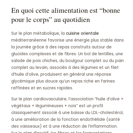
En quoi cette alimentation est “bonne
pour le corps” au quotidien
Sur le plan métabolique, la
cuisine orientale
méditerranéenne favorise une énergie plus stable dans
la journée grâce à des repas construits autour de
glucides complexes et de fibres. Un bol de lentilles, une
salade de pois chiches, du boulgour complet ou du pain
complet au levain, associés à des légumes et un filet
d’huile d’olive, produisent en général une réponse
glycémique plus douce qu’un repas riche en farines
raffinées et en sucres rapides.
Sur le plan cardiovasculaire, l’association “huile d’olive +
végétaux + légumineuses + noix” est un profil
classiquement associé à une baisse du LDL-cholestérol,
à une amélioration de la fonction endothéliale (santé
des vaisseaux) et à une réduction de l’inflammation.