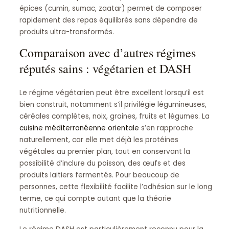
épices (cumin, sumac, zaatar) permet de composer
rapidement des repas équilibrés sans dépendre de
produits ultra-transformés.
Comparaison avec d’autres régimes
réputés sains : végétarien et DASH
Le régime végétarien peut être excellent lorsqu’il est
bien construit, notamment s’il privilégie légumineuses,
céréales complètes, noix, graines, fruits et légumes. La
cuisine méditerranéenne orientale
s’en rapproche
naturellement, car elle met déjà les protéines
végétales au premier plan, tout en conservant la
possibilité d’inclure du poisson, des œufs et des
produits laitiers fermentés. Pour beaucoup de
personnes, cette flexibilité facilite l’adhésion sur le long
terme, ce qui compte autant que la théorie
nutritionnelle.