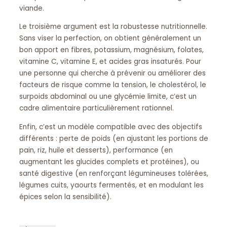
viande.
Le troisième argument est la robustesse nutritionnelle.
Sans viser la perfection, on obtient généralement un
bon apport en fibres, potassium, magnésium, folates,
vitamine C, vitamine E, et acides gras insaturés. Pour
une personne qui cherche à prévenir ou améliorer des
facteurs de risque comme la tension, le cholestérol, le
surpoids abdominal ou une glycémie limite, c’est un
cadre alimentaire particulièrement rationnel.
Enfin, c’est un modèle compatible avec des objectifs
différents : perte de poids (en ajustant les portions de
pain, riz, huile et desserts), performance (en
augmentant les glucides complets et protéines), ou
santé digestive (en renforçant légumineuses tolérées,
légumes cuits, yaourts fermentés, et en modulant les
épices selon la sensibilité).