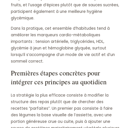
fruits, et l’usage d’épices plutôt que de sauces sucrées,
participent également à une meilleure hygiène
glycémique.
Dans la pratique, cet ensemble d’habitudes tend à
améliorer les marqueurs cardio-métaboliques
importants : tension artérielle, triglycérides, HDL,
glycémie à jeun et hémoglobine glyquée, surtout
lorsqu’il s’accompagne d’un mode de vie actif et d’un
sommeil correct.
Premières étapes concrètes pour
intégrer ces principes au quotidien
La stratégie la plus efficace consiste à modifier la
structure des repas plutôt que de chercher des
recettes “parfaites”. Un premier pas consiste à faire
des légumes la base visuelle de l’assiette, avec une
portion généreuse crue ou cuite, puis à ajouter une