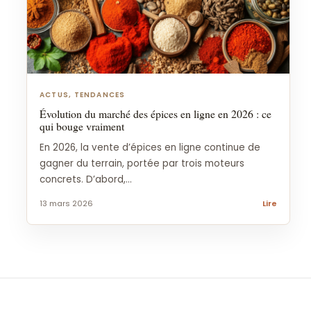
ACTUS, TENDANCES
Évolution du marché des épices en ligne en 2026 : ce
qui bouge vraiment
En 2026, la vente d’épices en ligne continue de
gagner du terrain, portée par trois moteurs
concrets. D’abord,...
13 mars 2026
Lire