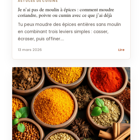
ASTUCES DE CUISINE
Je n’ai pas de moulin à épices : comment moudre
coriandre, poivre ou cumin avec ce que j’ai déjà
Tu peux moudre des épices entières sans moulin
en combinant trois leviers simples : casser,
écraser, puis affiner....
13 mars 2026
Lire