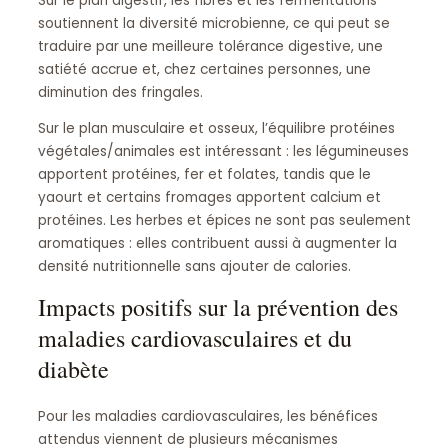
Sur le plan digestif, les fibres et les fermentations
soutiennent la diversité microbienne, ce qui peut se
traduire par une meilleure tolérance digestive, une
satiété accrue et, chez certaines personnes, une
diminution des fringales.
Sur le plan musculaire et osseux, l’équilibre protéines
végétales/animales est intéressant : les légumineuses
apportent protéines, fer et folates, tandis que le
yaourt et certains fromages apportent calcium et
protéines. Les herbes et épices ne sont pas seulement
aromatiques : elles contribuent aussi à augmenter la
densité nutritionnelle sans ajouter de calories.
Impacts positifs sur la prévention des
maladies cardiovasculaires et du
diabète
Pour les maladies cardiovasculaires, les bénéfices
attendus viennent de plusieurs mécanismes