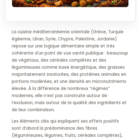
La cuisine méditerranéenne orientale (Grèce, Turquie
égéenne, Liban, Syrie, Chypre, Palestine, Jordanie)
repose sur une logique alimentaire simple et très
cohérente d’un point de vue santé publique : beaucoup
de végétaux, des céréales complètes et des
légumineuses comme base énergétique, des graisses
majoritairement insaturées, des protéines animales en
portions modérées, et une densité en micronutriments
élevée. À la différence de nombreux “régimes”
modernes, elle n’est pas construite autour de
l’exclusion, mais autour de la qualité des ingrédients et
de leur combinaison.
Les éléments clés qui expliquent ses effets positifs
sont d’abord la prédominance des fibres
(légumineuses, légumes, fruits, céréales complètes),