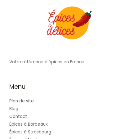
Votre référence d'épices en France
Menu
Plan de site
Blog
Contact
Épices à Bordeaux
Épices à Strasbourg