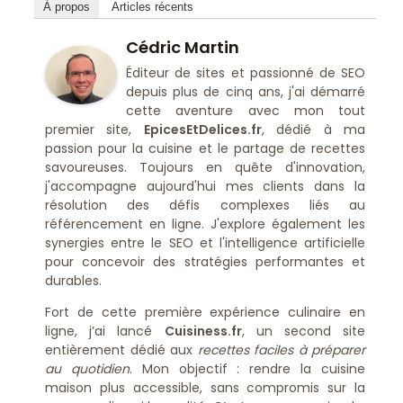
À propos
Articles récents
Cédric Martin
Éditeur de sites et passionné de SEO
depuis plus de cinq ans, j'ai démarré
cette aventure avec mon tout
premier site,
EpicesEtDelices.fr
, dédié à ma
passion pour la cuisine et le partage de recettes
savoureuses. Toujours en quête d'innovation,
j'accompagne aujourd'hui mes clients dans la
résolution des défis complexes liés au
référencement en ligne. J'explore également les
synergies entre le SEO et l'intelligence artificielle
pour concevoir des stratégies performantes et
durables.
Fort de cette première expérience culinaire en
ligne, j’ai lancé
Cuisiness.fr
, un second site
entièrement dédié aux
recettes faciles à préparer
au quotidien
. Mon objectif : rendre la cuisine
maison plus accessible, sans compromis sur la