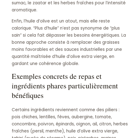
sumac, le zaatar et les herbes fraîches pour l’intensité
aromatique.
Enfin, l’huile d’olive est un atout, mais elle reste
calorique. “Plus d’huile” n’est pas synonyme de “plus
sain” si cela fait dépasser les besoins énergétiques. La
bonne approche consiste à remplacer des graisses
moins favorables et des sauces industrielles par une
quantité maîtrisée d’huile d’olive extra vierge, en
gardant une cohérence globale.
Exemples concrets de repas et
ingrédients phares particulièrement
bénéfiques
Certains ingrédients reviennent comme des piliers :
pois chiches, lentilles, fèves, aubergine, tomate,
concombre, poivron, épinards, oignon, ail, citron, herbes
fraîches (persil, menthe), huile d’olive extra vierge,