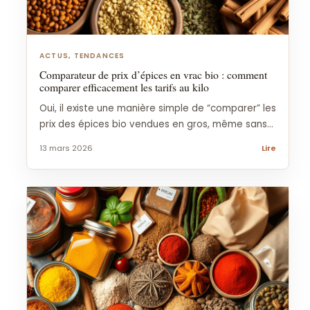
ACTUS, TENDANCES
Comparateur de prix d’épices en vrac bio : comment
comparer efficacement les tarifs au kilo
Oui, il existe une manière simple de “comparer” les
prix des épices bio vendues en gros, même sans...
13 mars 2026
Lire