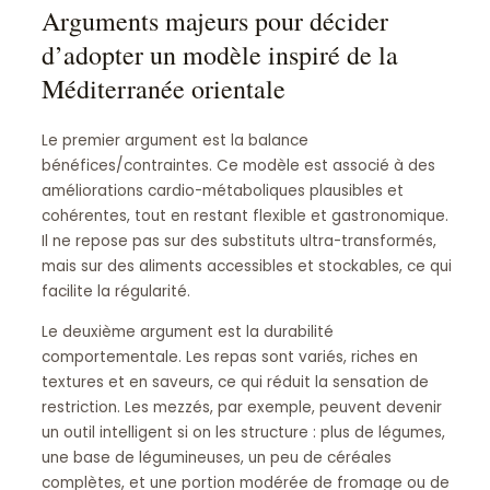
Arguments majeurs pour décider
d’adopter un modèle inspiré de la
Méditerranée orientale
Le premier argument est la balance
bénéfices/contraintes. Ce modèle est associé à des
améliorations cardio-métaboliques plausibles et
cohérentes, tout en restant flexible et gastronomique.
Il ne repose pas sur des substituts ultra-transformés,
mais sur des aliments accessibles et stockables, ce qui
facilite la régularité.
Le deuxième argument est la durabilité
comportementale. Les repas sont variés, riches en
textures et en saveurs, ce qui réduit la sensation de
restriction. Les mezzés, par exemple, peuvent devenir
un outil intelligent si on les structure : plus de légumes,
une base de légumineuses, un peu de céréales
complètes, et une portion modérée de fromage ou de