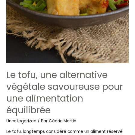
Le tofu, une alternative
végétale savoureuse pour
une alimentation
équilibrée
Uncategorized
/ Par
Cédric Martin
Le tofu, longtemps considéré comme un aliment réservé