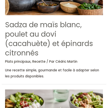
Sadza de maïs blanc,
poulet au dovi
(cacahuète) et épinards
citronnés
Plats principaux
,
Recette
/ Par
Cédric Martin
Une recette simple, gourmande et facile à adapter selon
les produits disponibles.