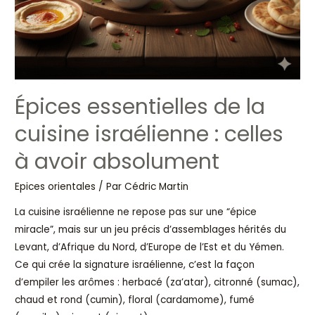
Épices essentielles de la
cuisine israélienne : celles
à avoir absolument
Epices orientales
/ Par
Cédric Martin
La cuisine israélienne ne repose pas sur une “épice
miracle”, mais sur un jeu précis d’assemblages hérités du
Levant, d’Afrique du Nord, d’Europe de l’Est et du Yémen.
Ce qui crée la signature israélienne, c’est la façon
d’empiler les arômes : herbacé (za’atar), citronné (sumac),
chaud et rond (cumin), floral (cardamome), fumé