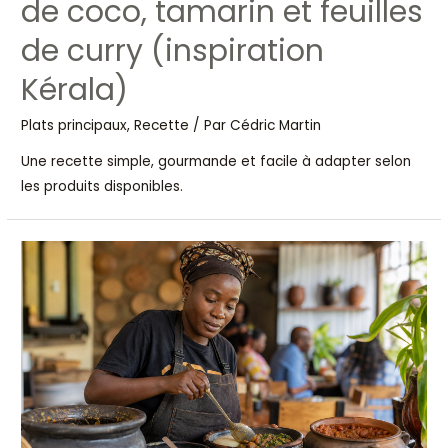
de coco, tamarin et feuilles
de curry (inspiration
Kérala)
Plats principaux
,
Recette
/ Par
Cédric Martin
Une recette simple, gourmande et facile à adapter selon
les produits disponibles.