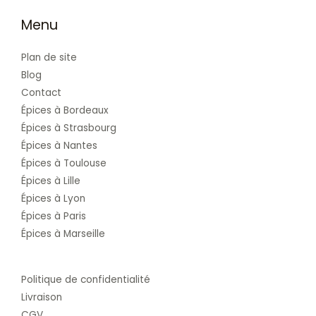
Menu
Plan de site
Blog
Contact
Épices à Bordeaux
Épices à Strasbourg
Épices à Nantes
Épices à Toulouse
Épices à Lille
Épices à Lyon
Épices à Paris
Épices à Marseille
Politique de confidentialité
Livraison
CGV