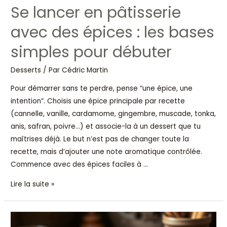
Se lancer en pâtisserie
avec des épices : les bases
simples pour débuter
Desserts
/ Par
Cédric Martin
Pour démarrer sans te perdre, pense “une épice, une
intention”. Choisis une épice principale par recette
(cannelle, vanille, cardamome, gingembre, muscade, tonka,
anis, safran, poivre…) et associe-la à un dessert que tu
maîtrises déjà. Le but n’est pas de changer toute la
recette, mais d’ajouter une note aromatique contrôlée.
Commence avec des épices faciles à …
Lire la suite »
Je