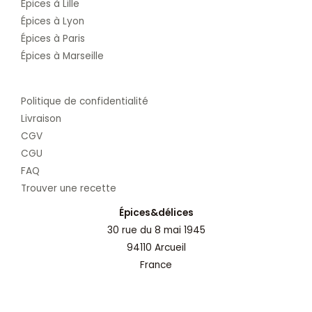
Épices à Lille
Épices à Lyon
Épices à Paris
Épices à Marseille
Politique de confidentialité
Livraison
CGV
CGU
FAQ
Trouver une recette
Épices&délices
30 rue du 8 mai 1945
94110 Arcueil
France