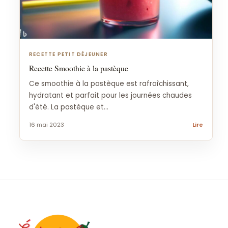
RECETTE PETIT DÉJEUNER
Recette Smoothie à la pastèque
Ce smoothie à la pastèque est rafraîchissant,
hydratant et parfait pour les journées chaudes
d'été. La pastèque et...
16 mai 2023
Lire