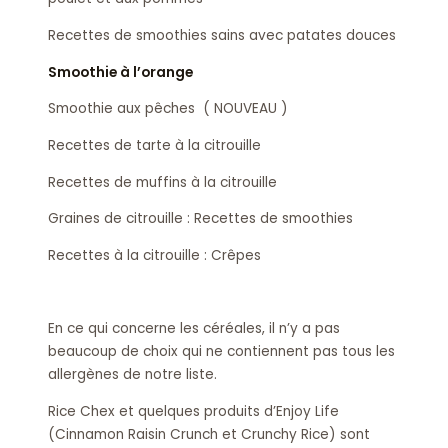
Recettes de smoothies sains avec patates douces
Smoothie à l’orange
Smoothie aux pêches ( NOUVEAU )
Recettes de tarte à la citrouille
Recettes de muffins à la citrouille
Graines de citrouille : Recettes de smoothies
Recettes à la citrouille : Crêpes
En ce qui concerne les céréales, il n’y a pas
beaucoup de choix qui ne contiennent pas tous les
allergènes de notre liste.
Rice Chex et quelques produits d’Enjoy Life
(Cinnamon Raisin Crunch et Crunchy Rice) sont