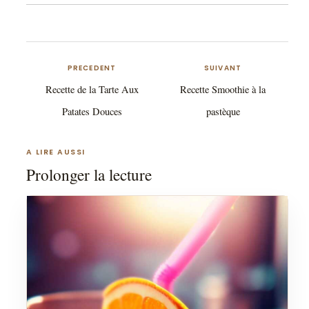
PRECEDENT
SUIVANT
Recette de la Tarte Aux
Recette Smoothie à la
Patates Douces
pastèque
A LIRE AUSSI
Prolonger la lecture