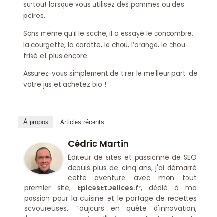
surtout lorsque vous utilisez des pommes ou des
poires.
Sans même qu’il le sache, il a essayé le concombre,
la courgette, la carotte, le chou, l’orange, le chou
frisé et plus encore.
Assurez-vous simplement de tirer le meilleur parti de
votre jus et achetez bio !
À propos
Articles récents
Cédric Martin
Éditeur de sites et passionné de SEO
depuis plus de cinq ans, j'ai démarré
cette aventure avec mon tout
premier site,
EpicesEtDelices.fr
, dédié à ma
passion pour la cuisine et le partage de recettes
savoureuses. Toujours en quête d'innovation,