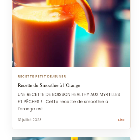
RECETTE PETIT DÉJEUNER
Recette du Smoothie à l’Orange
UNE RECETTE DE BOISSON HEALTHY AUX MYRTILLES
ET PÊCHES ! Cette recette de smoothie à
l’orange est...
31 juillet 2023
Lire