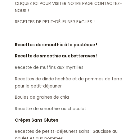
CLIQUEZ ICI POUR VISITER NOTRE PAGE CONTACTEZ-
NOUS !
RECETTES DE PETIT-DÉJEUNER FACILES !
Recettes de smoothie à la pastèque !
Recette de smoothie aux betteraves !
Recette de muffins aux myrtilles
Recettes de dinde hachée et de pommes de terre
pour le petit-déjeuner
Boules de graines de chia
Recette de smoothie au chocolat
Crêpes Sans Gluten
Recettes de petits-déjeuners sains : Saucisse au
poulet et aux pommes