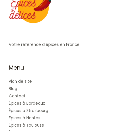
Votre référence d'épices en France
Menu
Plan de site
Blog
Contact
Épices à Bordeaux
Épices à Strasbourg
Épices à Nantes
Épices à Toulouse