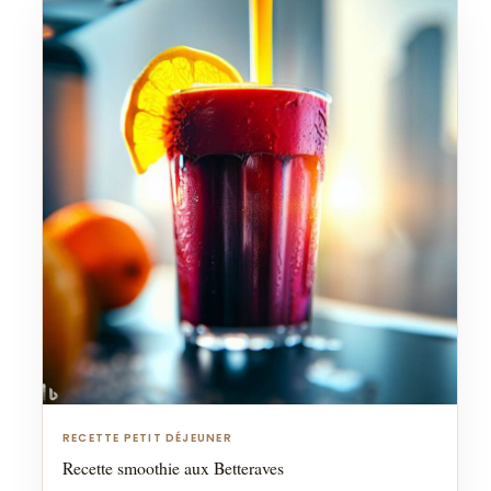
RECETTE PETIT DÉJEUNER
Recette smoothie aux Betteraves