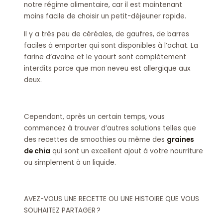
notre régime alimentaire, car il est maintenant
moins facile de choisir un petit-déjeuner rapide.
Il y a très peu de céréales, de gaufres, de barres
faciles à emporter qui sont disponibles à l’achat. La
farine d’avoine et le yaourt sont complètement
interdits parce que mon neveu est allergique aux
deux.
Cependant, après un certain temps, vous
commencez à trouver d’autres solutions telles que
des recettes de smoothies ou même des
graines
de chia
qui sont un excellent ajout à votre nourriture
ou simplement à un liquide.
AVEZ-VOUS UNE RECETTE OU UNE HISTOIRE QUE VOUS
SOUHAITEZ PARTAGER ?