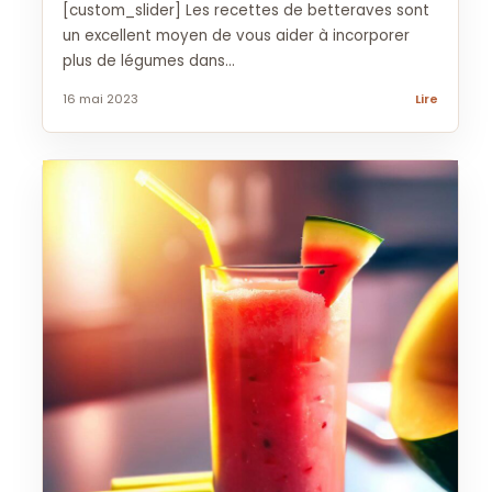
[custom_slider] Les recettes de betteraves sont
un excellent moyen de vous aider à incorporer
plus de légumes dans...
16 mai 2023
Lire