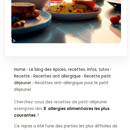
Home
›
Le blog des épices, recettes, infos, tutos
›
Recette
›
Recettes anti allergique
›
Recette petit
déjeuner
›
Recettes anti-allergique pour le petit
déjeuner
Cherchez-vous des recettes de petit-déjeuner
exemptes des
8 allergies alimentaires les plus
courantes
?
Ce repas a été l’une des parties les plus difficiles de