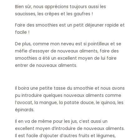
Bien sûr, nous apprécions toujours aussi les
saucisses, les crêpes et les gaufres !
Faire des smoothies est un petit déjeuner rapide et
facile !
De plus, comme mon neveu est si pointilleux et se
méfie d’essayer de nouveaux aliments, faire des
smoothies a été un excellent moyen de lui faire
entrer de nouveaux aliments.
Il boira une petite tasse du smoothie et nous avons
pu introduire quelques nouveaux aliments comme
l’avocat, la mangue, la patate douce, le quinoa, les
épinards.
Il en va de même pour les jus, c’est aussi un
excellent moyen d’introduire de nouveaux aliments.
Il est facile d’ajouter d’autres fruits et légumes,