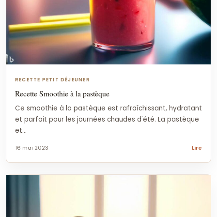
RECETTE PETIT DÉJEUNER
Recette Smoothie à la pastèque
Ce smoothie à la pastèque est rafraîchissant, hydratant
et parfait pour les journées chaudes d'été. La pastèque
et...
16 mai 2023
Lire