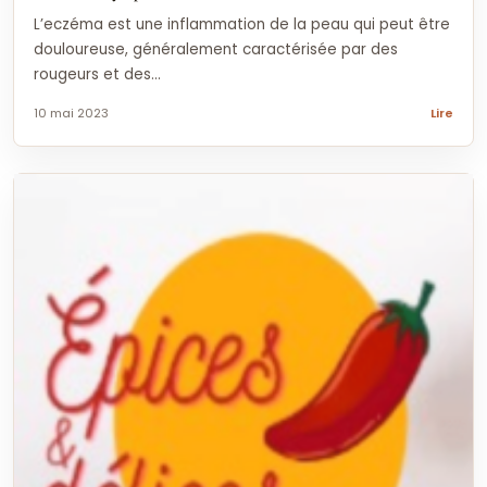
L’eczéma est une inflammation de la peau qui peut être
douloureuse, généralement caractérisée par des
rougeurs et des...
10 mai 2023
Lire