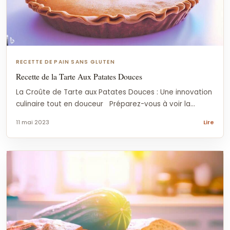
RECETTE DE PAIN SANS GLUTEN
Recette de la Tarte Aux Patates Douces
La Croûte de Tarte aux Patates Douces : Une innovation
culinaire tout en douceur Préparez-vous à voir la...
11 mai 2023
Lire