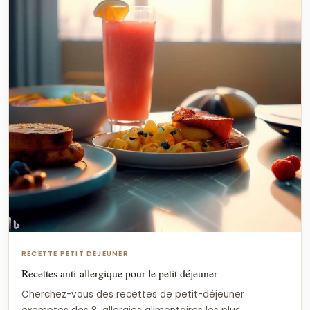
RECETTE PETIT DÉJEUNER
Recettes anti-allergique pour le petit déjeuner
Cherchez-vous des recettes de petit-déjeuner