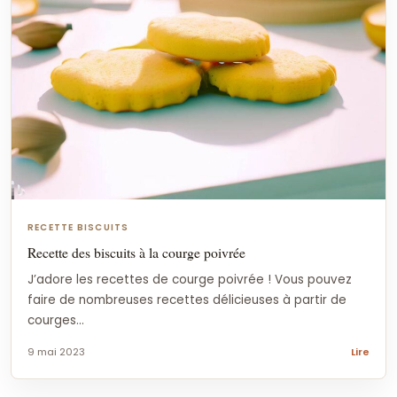
RECETTE BISCUITS
Recette des biscuits à la courge poivrée
J’adore les recettes de courge poivrée ! Vous pouvez
faire de nombreuses recettes délicieuses à partir de
courges...
9 mai 2023
Lire