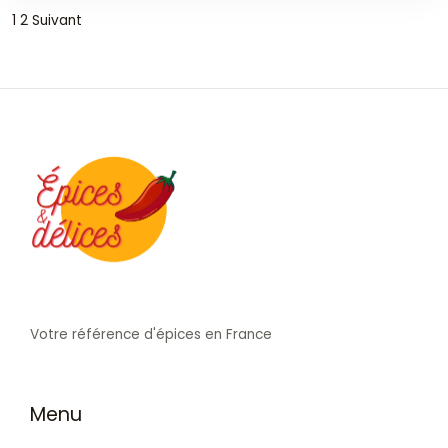
1
2
Suivant
Votre référence d'épices en France
Menu