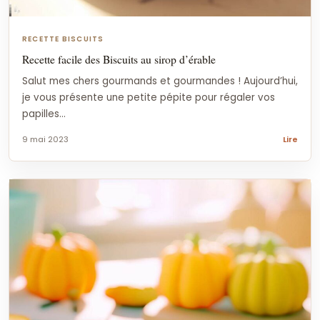
RECETTE BISCUITS
Recette facile des Biscuits au sirop d’érable
Salut mes chers gourmands et gourmandes ! Aujourd’hui,
je vous présente une petite pépite pour régaler vos
papilles...
9 mai 2023
Lire