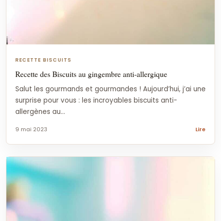
RECETTE BISCUITS
Recette des Biscuits au gingembre anti-allergique
Salut les gourmands et gourmandes ! Aujourd’hui, j’ai une
surprise pour vous : les incroyables biscuits anti-
allergènes au...
9 mai 2023
Lire