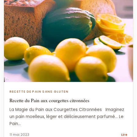
RECETTE DE PAIN SANS GLUTEN
Recette du Pain aux courgettes citronnées
La Magie du Pain aux Courgettes Citronnées Imaginez
un pain moelleux, léger et délicieusement parfumé… Le
Pain...
11 mai 2023
Lire