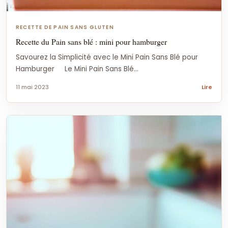
RECETTE DE PAIN SANS GLUTEN
Recette du Pain sans blé : mini pour hamburger
Savourez la Simplicité avec le Mini Pain Sans Blé pour
Hamburger Le Mini Pain Sans Blé...
11 mai 2023
Lire