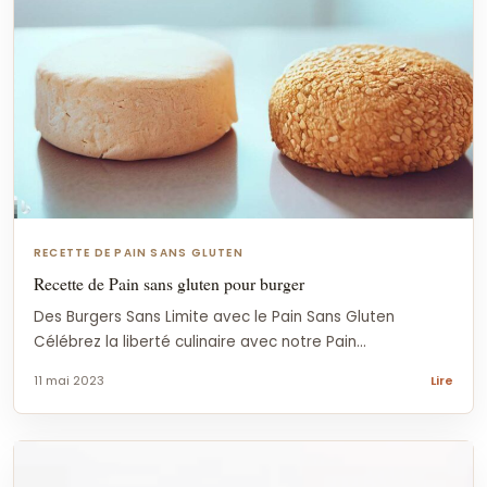
RECETTE DE PAIN SANS GLUTEN
Recette de Pain sans gluten pour burger
Des Burgers Sans Limite avec le Pain Sans Gluten
Célébrez la liberté culinaire avec notre Pain...
11 mai 2023
Lire