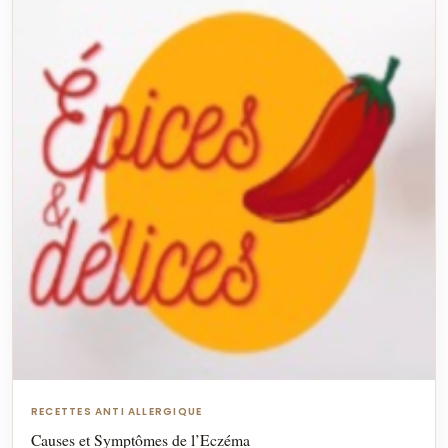
RECETTES ANTI ALLERGIQUE
Causes et Symptômes de l’Eczéma