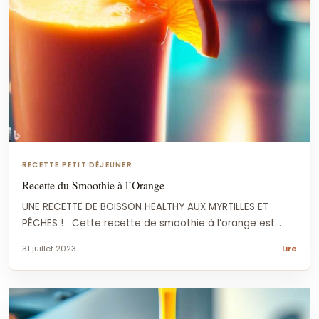
RECETTE PETIT DÉJEUNER
Recette du Smoothie à l’Orange
UNE RECETTE DE BOISSON HEALTHY AUX MYRTILLES ET
PÊCHES ! Cette recette de smoothie à l’orange est...
31 juillet 2023
Lire