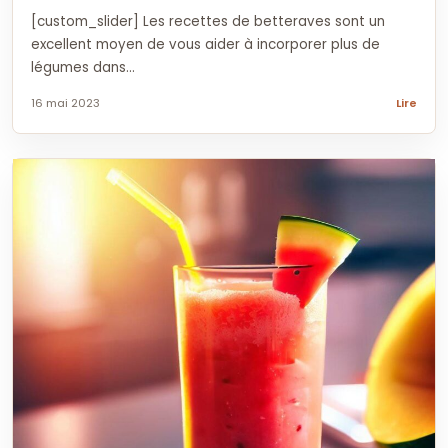
[custom_slider] Les recettes de betteraves sont un
excellent moyen de vous aider à incorporer plus de
légumes dans...
16 mai 2023
Lire