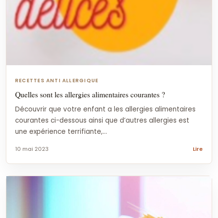
RECETTES ANTI ALLERGIQUE
Quelles sont les allergies alimentaires courantes ?
Découvrir que votre enfant a les allergies alimentaires
courantes ci-dessous ainsi que d’autres allergies est
une expérience terrifiante,...
10 mai 2023
Lire