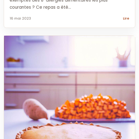
exemptes des 8 allergies alimentaires les plus
courantes ? Ce repas a été...
16 mai 2023
Lire