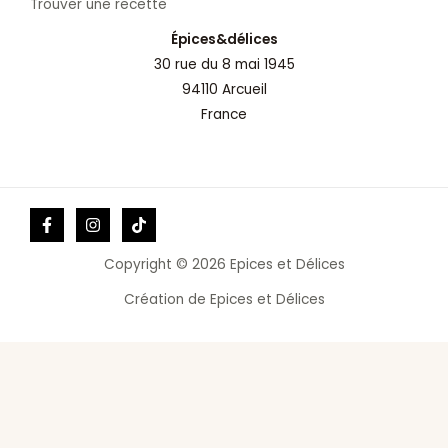
Trouver une recette
Épices&délices
30 rue du 8 mai 1945
94110 Arcueil
France
Copyright © 2026 Epices et Délices
Création de Epices et Délices