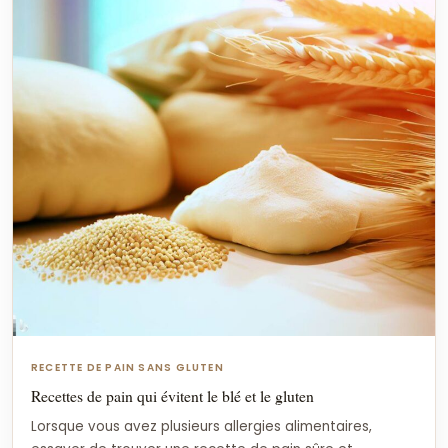
RECETTE DE PAIN SANS GLUTEN
Recettes de pain qui évitent le blé et le gluten
Lorsque vous avez plusieurs allergies alimentaires,