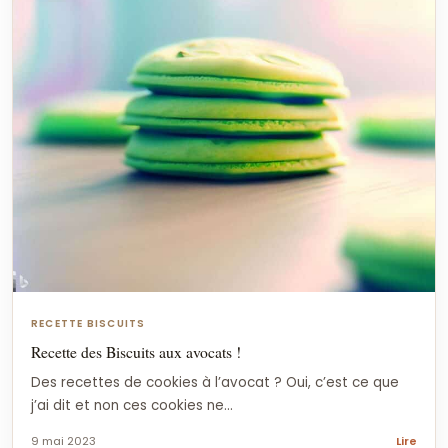
RECETTE BISCUITS
Recette des Biscuits aux avocats !
Des recettes de cookies à l’avocat ? Oui, c’est ce que
j’ai dit et non ces cookies ne...
9 mai 2023
Lire