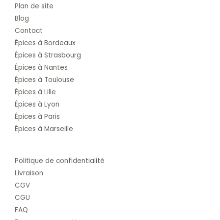
Plan de site
Blog
Contact
Épices à Bordeaux
Épices à Strasbourg
Épices à Nantes
Épices à Toulouse
Épices à Lille
Épices à Lyon
Épices à Paris
Épices à Marseille
Politique de confidentialité
Livraison
CGV
CGU
FAQ