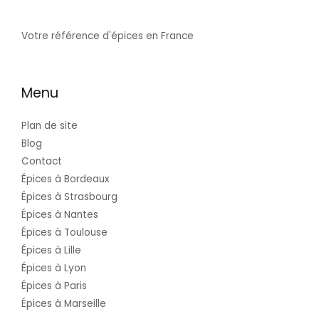
Votre référence d'épices en France
Menu
Plan de site
Blog
Contact
Épices à Bordeaux
Épices à Strasbourg
Épices à Nantes
Épices à Toulouse
Épices à Lille
Épices à Lyon
Épices à Paris
Épices à Marseille