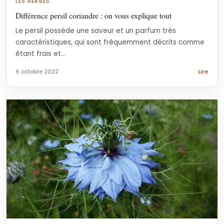
LES HERBES
Différence persil coriandre : on vous explique tout
Le persil possède une saveur et un parfum très
caractéristiques, qui sont fréquemment décrits comme
étant frais et...
6 octobre 2022
Lire