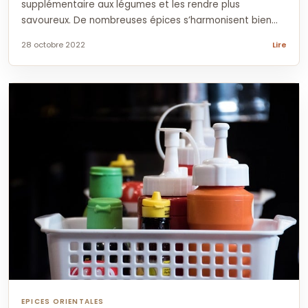
supplémentaire aux légumes et les rendre plus
savoureux. De nombreuses épices s’harmonisent bien...
28 octobre 2022
Lire
EPICES ORIENTALES