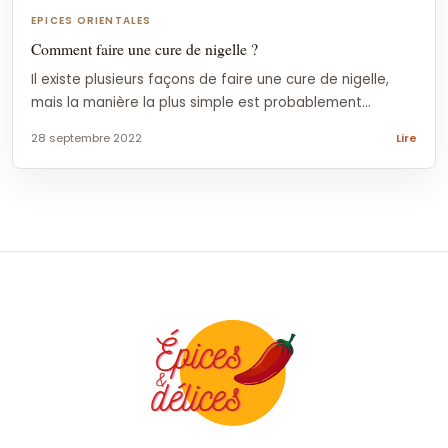
EPICES ORIENTALES
Comment faire une cure de nigelle ?
Il existe plusieurs façons de faire une cure de nigelle,
mais la manière la plus simple est probablement...
28 septembre 2022
Lire