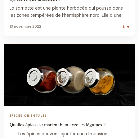
La sarriette est une plante herbacée qui pousse dans
les zones tempérées de l’hémisphère nord. Elle a une...
13 novembre 2022
Lire
EPICES ORIENTALES
Quelles épices se marient bien avec les légumes ?
Les épices peuvent ajouter une dimension