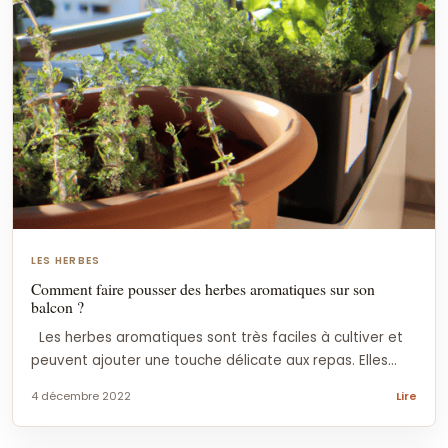
LES HERBES
Comment faire pousser des herbes aromatiques sur son
balcon ?
Les herbes aromatiques sont très faciles à cultiver et
peuvent ajouter une touche délicate aux repas. Elles...
4 décembre 2022
Lire