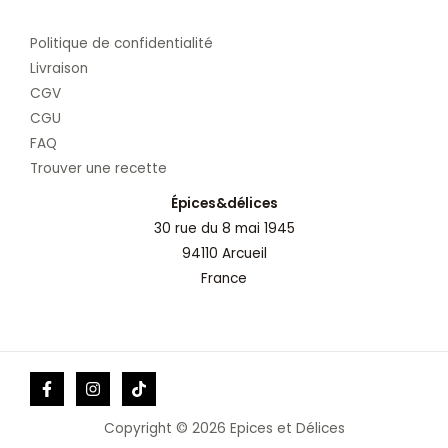
Politique de confidentialité
Livraison
CGV
CGU
FAQ
Trouver une recette
Épices&délices
30 rue du 8 mai 1945
94110 Arcueil
France
Copyright © 2026 Epices et Délices