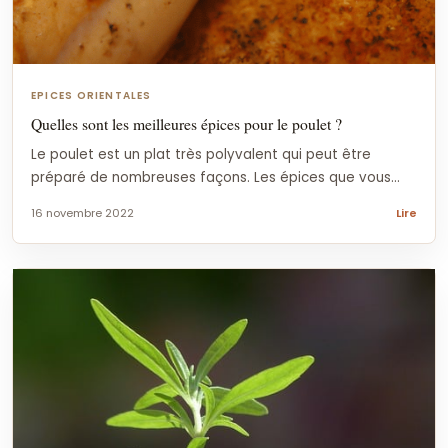
EPICES ORIENTALES
Quelles sont les meilleures épices pour le poulet ?
Le poulet est un plat très polyvalent qui peut être
préparé de nombreuses façons. Les épices que vous...
16 novembre 2022
Lire