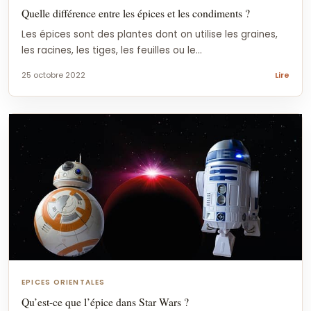
Quelle différence entre les épices et les condiments ?
Les épices sont des plantes dont on utilise les graines,
les racines, les tiges, les feuilles ou le...
25 octobre 2022
Lire
EPICES ORIENTALES
Qu’est-ce que l’épice dans Star Wars ?