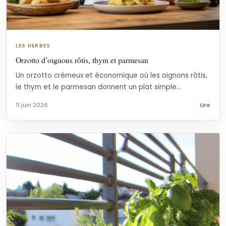
LES HERBES
Orzotto d’oignons rôtis, thym et parmesan
Un orzotto crémeux et économique où les oignons rôtis,
le thym et le parmesan donnent un plat simple...
11 juin 2026
Lire