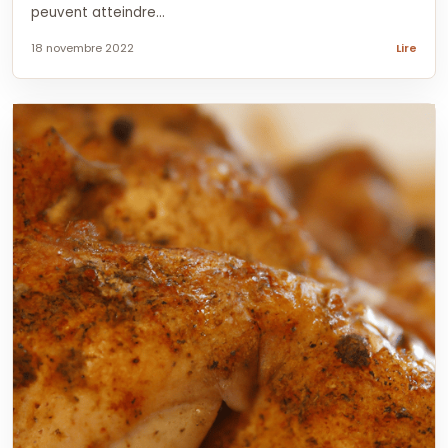
peuvent atteindre...
18 novembre 2022
Lire