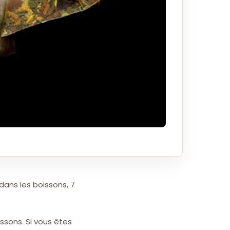
dans les boissons, 7
ssons. Si vous êtes