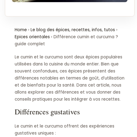
Home
›
Le blog des épices, recettes, infos, tutos
›
Epices orientales
›
Différence cumin et curcuma ?
guide complet
Le cumin et le curcuma sont deux épices populaires
utilisées dans la cuisine du monde entier. Bien que
souvent confondues, ces épices présentent des
différences notables en termes de goût, d’utilisation
et de bienfaits pour la santé. Dans cet article, nous
allons explorer ces différences et vous donner des
conseils pratiques pour les intégrer à vos recettes.
Différences gustatives
Le cumin et le curcuma offrent des expériences
gustatives uniques :