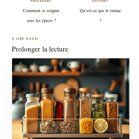
PRECEDENT
SUIVANT
Comment se soigner
Qu’est-ce que le sumac
avec les épices ?
?
A LIRE AUSSI
Prolonger la lecture