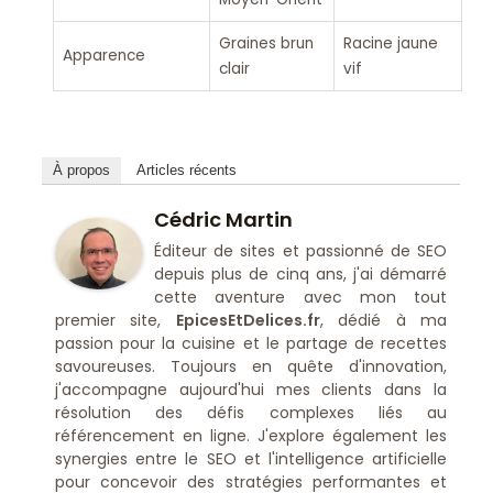
Graines brun
Racine jaune
Apparence
clair
vif
À propos
Articles récents
Cédric Martin
Éditeur de sites et passionné de SEO
depuis plus de cinq ans, j'ai démarré
cette aventure avec mon tout
premier site,
EpicesEtDelices.fr
, dédié à ma
passion pour la cuisine et le partage de recettes
savoureuses. Toujours en quête d'innovation,
j'accompagne aujourd'hui mes clients dans la
résolution des défis complexes liés au
référencement en ligne. J'explore également les
synergies entre le SEO et l'intelligence artificielle
pour concevoir des stratégies performantes et