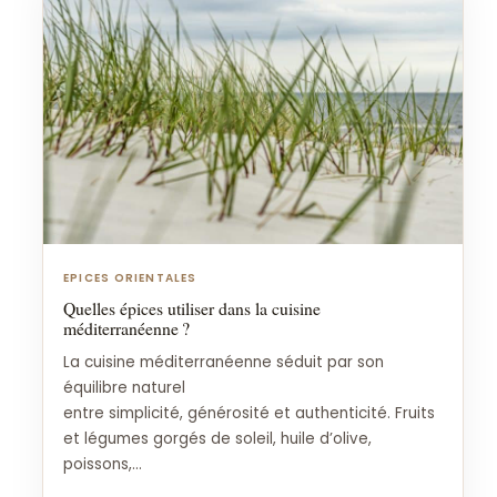
EPICES ORIENTALES
Quelles épices utiliser dans la cuisine
méditerranéenne ?
La cuisine méditerranéenne séduit par son
équilibre naturel
entre simplicité, générosité et authenticité. Fruits
et légumes gorgés de soleil, huile d’olive,
poissons,...