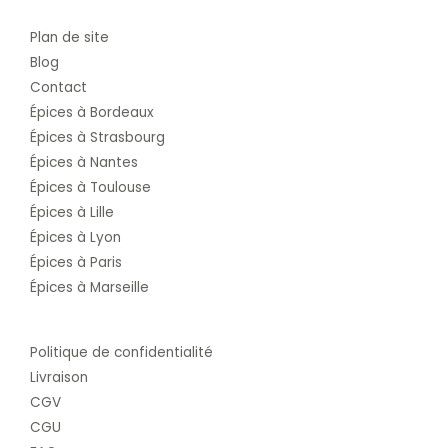
Plan de site
Blog
Contact
Épices à Bordeaux
Épices à Strasbourg
Épices à Nantes
Épices à Toulouse
Épices à Lille
Épices à Lyon
Épices à Paris
Épices à Marseille
Politique de confidentialité
Livraison
CGV
CGU