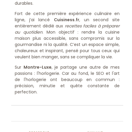
durables.
Fort de cette première expérience culinaire en
ligne, j’ai lancé
Cuisiness.fr
, un second site
entièrement dédié aux
recettes faciles à préparer
au quotidien
. Mon objectif : rendre la cuisine
maison plus accessible, sans compromis sur la
gourmandise ni la qualité. C’est un espace simple,
chaleureux et inspirant, pensé pour tous ceux qui
veulent bien manger, sans se compliquer la vie.
Sur
Montre-Luxe
, je partage une autre de mes
passions : l'horlogerie. Car au fond, le SEO et l'art
de l'horlogerie ont beaucoup en commun :
précision, minutie et quête constante de
perfection.