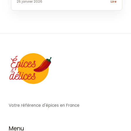
25 janvier 2026
Lire
Votre référence d'épices en France
Menu