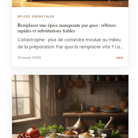
EPICES ORIENTALES
Remplacer une épice manquante par quoi : réflexes
rapides et substitutions fiables
Catastrophe : plus de coriandre moulue au milieu
de la préparation. Par quoi la remplacer vite ? La...
13 mars 2026
Lire