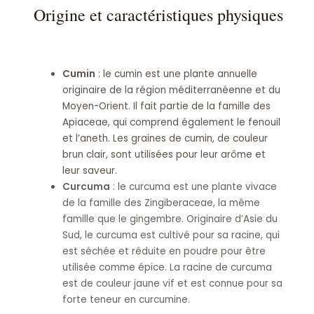
Origine et caractéristiques physiques
Cumin
: le cumin est une plante annuelle
originaire de la région méditerranéenne et du
Moyen-Orient. Il fait partie de la famille des
Apiaceae, qui comprend également le fenouil
et l’aneth. Les graines de cumin, de couleur
brun clair, sont utilisées pour leur arôme et
leur saveur.
Curcuma
: le curcuma est une plante vivace
de la famille des Zingiberaceae, la même
famille que le gingembre. Originaire d’Asie du
Sud, le curcuma est cultivé pour sa racine, qui
est séchée et réduite en poudre pour être
utilisée comme épice. La racine de curcuma
est de couleur jaune vif et est connue pour sa
forte teneur en curcumine.