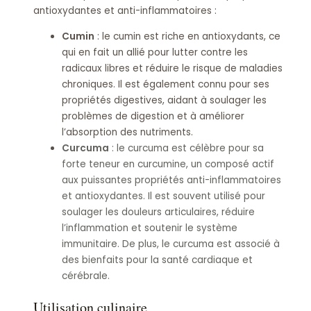
antioxydantes et anti-inflammatoires :
Cumin
: le cumin est riche en antioxydants, ce
qui en fait un allié pour lutter contre les
radicaux libres et réduire le risque de maladies
chroniques. Il est également connu pour ses
propriétés digestives, aidant à soulager les
problèmes de digestion et à améliorer
l’absorption des nutriments.
Curcuma
: le curcuma est célèbre pour sa
forte teneur en curcumine, un composé actif
aux puissantes propriétés anti-inflammatoires
et antioxydantes. Il est souvent utilisé pour
soulager les douleurs articulaires, réduire
l’inflammation et soutenir le système
immunitaire. De plus, le curcuma est associé à
des bienfaits pour la santé cardiaque et
cérébrale.
Utilisation culinaire