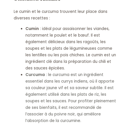
Le cumin et le curcuma trouvent leur place dans
diverses recettes :
Cumin
: idéal pour assaisonner les viandes,
notamment le poulet et le bœuf. Il est
également délicieux dans les ragoûts, les
soupes et les plats de légumineuses comme
les lentilles ou les pois chiches. Le cumin est un
ingrédient clé dans la préparation du chili et
des sauces épicées.
Curcuma
: le curcuma est un ingrédient
essentiel dans les currys indiens, où il apporte
sa couleur jaune vif et sa saveur subtile. Il est
également utilisé dans les plats de riz, les
soupes et les sauces. Pour profiter pleinement
de ses bienfaits, il est recommandé de
l’associer à du poivre noir, qui améliore
l’absorption de la curcumine.