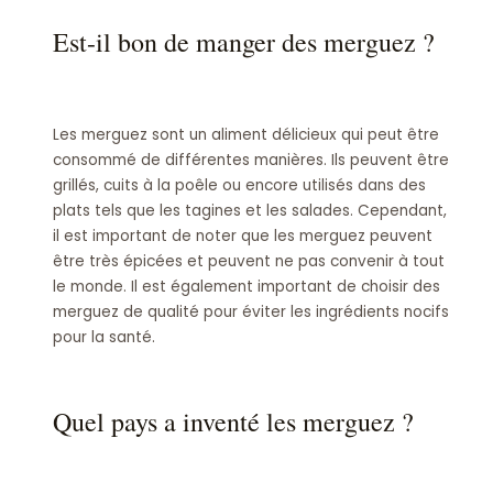
Est-il bon de manger des merguez ?
Les merguez sont un aliment délicieux qui peut être
consommé de différentes manières. Ils peuvent être
grillés, cuits à la poêle ou encore utilisés dans des
plats tels que les tagines et les salades. Cependant,
il est important de noter que les merguez peuvent
être très épicées et peuvent ne pas convenir à tout
le monde. Il est également important de choisir des
merguez de qualité pour éviter les ingrédients nocifs
pour la santé.
Quel pays a inventé les merguez ?