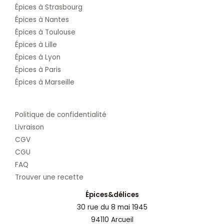
Épices à Strasbourg
Épices à Nantes
Épices à Toulouse
Épices à Lille
Épices à Lyon
Épices à Paris
Épices à Marseille
Politique de confidentialité
Livraison
CGV
CGU
FAQ
Trouver une recette
Épices&délices
30 rue du 8 mai 1945
94110 Arcueil