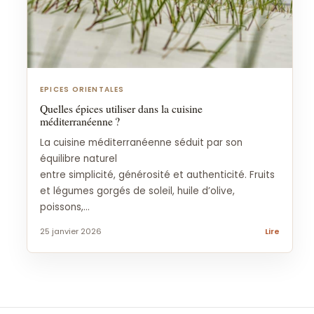
EPICES ORIENTALES
Quelles épices utiliser dans la cuisine
méditerranéenne ?
La cuisine méditerranéenne séduit par son
équilibre naturel
entre simplicité, générosité et authenticité. Fruits
et légumes gorgés de soleil, huile d’olive,
poissons,...
25 janvier 2026
Lire