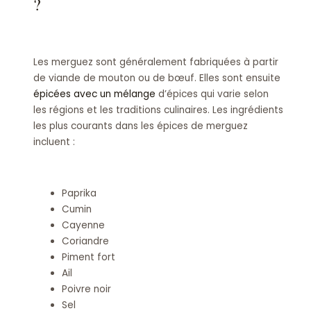
?
Les merguez sont généralement fabriquées à partir
de viande de mouton ou de bœuf. Elles sont ensuite
épicées avec un mélange
d’épices qui varie selon
les régions et les traditions culinaires. Les ingrédients
les plus courants dans les épices de merguez
incluent :
Paprika
Cumin
Cayenne
Coriandre
Piment fort
Ail
Poivre noir
Sel