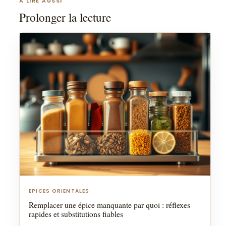
A LIRE AUSSI
Prolonger la lecture
EPICES ORIENTALES
Remplacer une épice manquante par quoi : réflexes
rapides et substitutions fiables