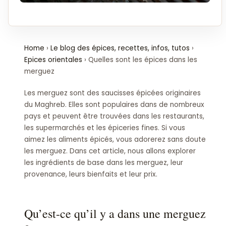
Home
›
Le blog des épices, recettes, infos, tutos
›
Epices orientales
›
Quelles sont les épices dans les
merguez
Les merguez sont des saucisses épicées originaires
du Maghreb. Elles sont populaires dans de nombreux
pays et peuvent être trouvées dans les restaurants,
les supermarchés et les épiceries fines. Si vous
aimez les aliments épicés, vous adorerez sans doute
les merguez. Dans cet article, nous allons explorer
les ingrédients de base dans les merguez, leur
provenance, leurs bienfaits et leur prix.
Qu’est-ce qu’il y a dans une merguez