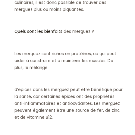
culinaires, il est donc possible de trouver des
merguez plus ou moins piquantes.
Quels sont les bienfaits
des merguez ?
Les merguez sont riches en protéines, ce qui peut
aider à construire et à maintenir les muscles. De
plus, le mélange
d’épices dans les merguez peut être bénéfique pour
la santé, car certaines épices ont des propriétés
anti-inflammatoires et antioxydantes. Les merguez
peuvent également être une source de fer, de zinc
et de vitamine B12.