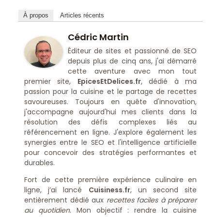
À propos
Articles récents
Cédric Martin
Éditeur de sites et passionné de SEO
depuis plus de cinq ans, j'ai démarré
cette aventure avec mon tout
premier site,
EpicesEtDelices.fr
, dédié à ma
passion pour la cuisine et le partage de recettes
savoureuses. Toujours en quête d'innovation,
j'accompagne aujourd'hui mes clients dans la
résolution des défis complexes liés au
référencement en ligne. J'explore également les
synergies entre le SEO et l'intelligence artificielle
pour concevoir des stratégies performantes et
durables.
Fort de cette première expérience culinaire en
ligne, j’ai lancé
Cuisiness.fr
, un second site
entièrement dédié aux
recettes faciles à préparer
au quotidien
. Mon objectif : rendre la cuisine