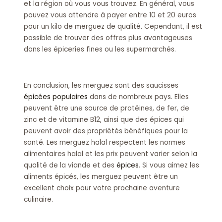
et la région où vous vous trouvez. En général, vous
pouvez vous attendre à payer entre 10 et 20 euros
pour un kilo de merguez de qualité. Cependant, il est
possible de trouver des offres plus avantageuses
dans les épiceries fines ou les supermarchés.
En conclusion, les merguez sont des saucisses
épicées populaires
dans de nombreux pays. Elles
peuvent être une source de protéines, de fer, de
zinc et de vitamine B12, ainsi que des épices qui
peuvent avoir des propriétés bénéfiques pour la
santé. Les merguez halal respectent les normes
alimentaires halal et les prix peuvent varier selon la
qualité de la viande et des
épices
. Si vous aimez les
aliments épicés, les merguez peuvent être un
excellent choix pour votre prochaine aventure
culinaire.