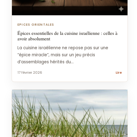
EPICES ORIENTALES
Épices essentielles de la cuisine israélienne : celles à
avoir absolument
La cuisine israélienne ne repose pas sur une
“épice miracle”, mais sur un jeu précis
d’assemblages hérités du...
17 février 2026
Lire