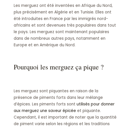
Les merguez ont été inventées en Afrique du Nord,
plus précisément en Algérie et en Tunisie. Elles ont
été introduites en France par les immigrés nord-
africains et sont devenues très populaires dans tout
le pays. Les merguez sont maintenant populaires
dans de nombreux autres pays, notamment en
Europe et en Amérique du Nord.
Pourquoi les merguez ça pique ?
Les merguez sont piquantes en raison de la
présence de piments forts dans leur mélange
d’épices. Les piments forts sont
utilisés pour donner
aux merguez une saveur épicée
et piquante.
Cependant, il est important de noter que la quantité
de piment varie selon les régions et les traditions