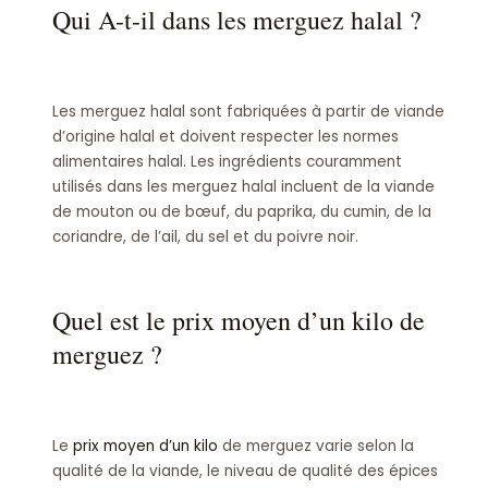
Qui A-t-il dans les merguez halal ?
Les merguez halal sont fabriquées à partir de viande
d’origine halal et doivent respecter les normes
alimentaires halal. Les ingrédients couramment
utilisés dans les merguez halal incluent de la viande
de mouton ou de bœuf, du paprika, du cumin, de la
coriandre, de l’ail, du sel et du poivre noir.
Quel est le prix moyen d’un kilo de
merguez ?
Le
prix moyen d’un kilo
de merguez varie selon la
qualité de la viande, le niveau de qualité des épices