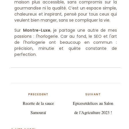
maison plus accessible, sans compromis sur la
gourmandise ni la qualité. C’est un espace simple,
chaleureux et inspirant, pensé pour tous ceux qui
veulent bien manger, sans se compliquer la vie.
Sur
Montre-Luxe
, je partage une autre de mes
passions : l'horlogerie. Car au fond, le SEO et l'art
de l'horlogerie ont beaucoup en commun :
précision, minutie et quête constante de
perfection.
PRECEDENT
SUIVANT
Recette de la sauce
Epicesetdelices au Salon
Samouraï
de l’Agriculture 2023 !