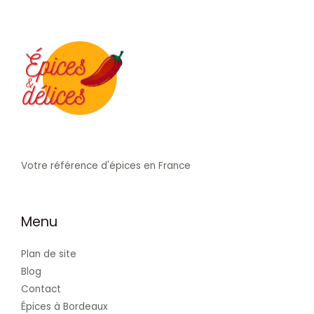
Votre référence d'épices en France
Menu
Plan de site
Blog
Contact
Épices à Bordeaux