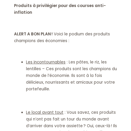
Produits à privilégier pour des courses anti-
inflation
ALERT A BON PLAN !
Voici le podium des produits
champions des économies :
Les incontournables
: Les pâtes, le riz, les
lentilles – Ces produits sont les champions du
monde de l’économie. Ils sont à la fois
délicieux, nourrissants et amicaux pour votre
portefeuille.
Le local avant tout
: Vous savez, ces produits
qui n’ont pas fait un tour du monde avant
d’arriver dans votre assiette ? Oui, ceux-là ! Ils