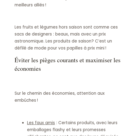
meilleurs alliés !
Les fruits et légumes hors saison sont comme ces
sacs de designers : beaux, mais avec un prix
astronomique. Les produits de saison? C’est un
défilé de mode pour vos papilles à prix mini !
Éviter les pièges courants et maximiser les
économies
Sur le chemin des économies, attention aux
embûches !
Les faux amis
: Certains produits, avec leurs
emballages flashy et leurs promesses