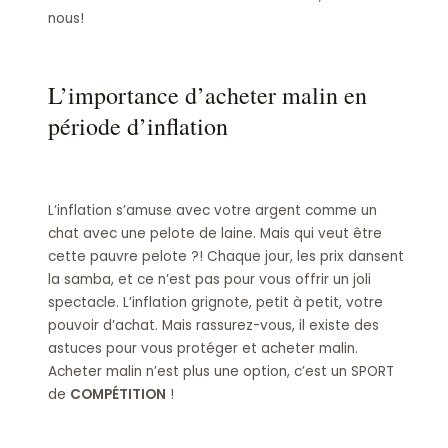
nous!
L’importance d’acheter malin en
période d’inflation
L’inflation s’amuse avec votre argent comme un
chat avec une pelote de laine. Mais qui veut être
cette pauvre pelote ?! Chaque jour, les prix dansent
la samba, et ce n’est pas pour vous offrir un joli
spectacle. L’inflation grignote, petit à petit, votre
pouvoir d’achat. Mais rassurez-vous, il existe des
astuces pour vous protéger et acheter malin.
Acheter malin n’est plus une option, c’est un SPORT
de
COMPÉTITION
!