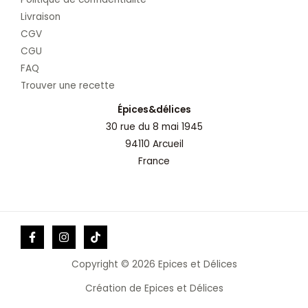
Livraison
CGV
CGU
FAQ
Trouver une recette
Épices&délices
30 rue du 8 mai 1945
94110 Arcueil
France
Copyright © 2026 Epices et Délices
Création de Epices et Délices