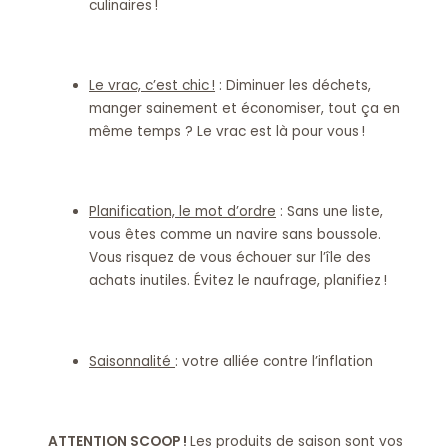
culinaires !
Le vrac, c’est chic !
: Diminuer les déchets,
manger sainement et économiser, tout ça en
même temps ? Le vrac est là pour vous !
Planification, le mot d’ordre
: Sans une liste,
vous êtes comme un navire sans boussole.
Vous risquez de vous échouer sur l’île des
achats inutiles. Évitez le naufrage, planifiez !
Saisonnalité
: votre alliée contre l’inflation
ATTENTION SCOOP !
Les produits de saison sont vos