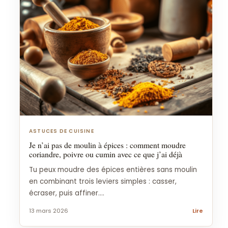
ASTUCES DE CUISINE
Je n’ai pas de moulin à épices : comment moudre
coriandre, poivre ou cumin avec ce que j’ai déjà
Tu peux moudre des épices entières sans moulin
en combinant trois leviers simples : casser,
écraser, puis affiner....
13 mars 2026
Lire