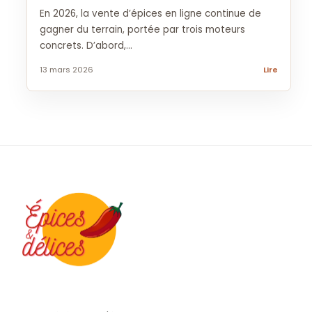
En 2026, la vente d’épices en ligne continue de
gagner du terrain, portée par trois moteurs
concrets. D’abord,...
13 mars 2026
Lire