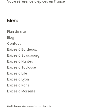
Votre référence d'épices en France
Menu
Plan de site
Blog
Contact
Épices à Bordeaux
Épices à Strasbourg
Épices à Nantes
Épices à Toulouse
Épices à Lille
Épices à Lyon
Épices à Paris
Épices à Marseille
Politique de confidentialité