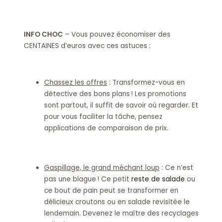
INFO CHOC
– Vous pouvez économiser des
CENTAINES d’euros avec ces astuces :
Chassez les offres
: Transformez-vous en
détective des bons plans ! Les promotions
sont partout, il suffit de savoir où regarder. Et
pour vous faciliter la tâche, pensez
applications de comparaison de prix.
Gaspillage, le grand méchant loup
: Ce n’est
pas une blague ! Ce petit
reste de salade
ou
ce bout de pain peut se transformer en
délicieux croutons ou en salade revisitée le
lendemain. Devenez le maître des recyclages