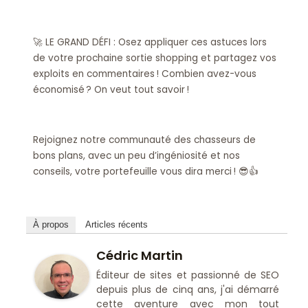
🚀 LE GRAND DÉFI : Osez appliquer ces astuces lors
de votre prochaine sortie shopping et partagez vos
exploits en commentaires ! Combien avez-vous
économisé ? On veut tout savoir !
Rejoignez notre communauté des chasseurs de
bons plans, avec un peu d’ingéniosité et nos
conseils, votre portefeuille vous dira merci ! 😎👍
À propos
Articles récents
Cédric Martin
Éditeur de sites et passionné de SEO
depuis plus de cinq ans, j'ai démarré
cette aventure avec mon tout