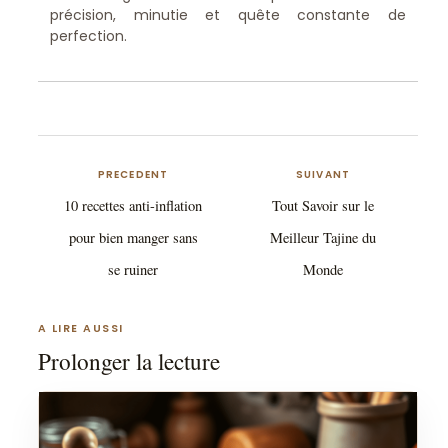
précision, minutie et quête constante de
perfection.
PRECEDENT
SUIVANT
10 recettes anti-inflation
Tout Savoir sur le
pour bien manger sans
Meilleur Tajine du
se ruiner
Monde
A LIRE AUSSI
Prolonger la lecture