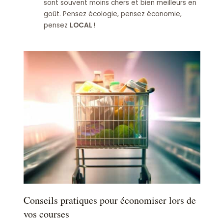
sont souvent moins chers et bien meilleurs en
goût. Pensez écologie, pensez économie,
pensez
LOCAL
!
Conseils pratiques pour économiser lors de
vos courses