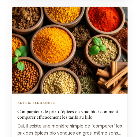
ACTUS, TENDANCES
Comparateur de prix d’épices en vrac bio : comment
comparer efficacement les tarifs au kilo
Oui, il existe une manière simple de “comparer” les
prix des épices bio vendues en gros, même sans...