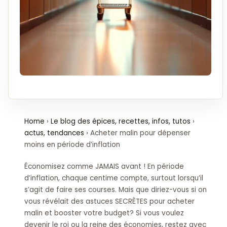
Home
›
Le blog des épices, recettes, infos, tutos
›
actus, tendances
›
Acheter malin pour dépenser
moins en période d’inflation
Économisez comme JAMAIS avant ! En période
d’inflation, chaque centime compte, surtout lorsqu’il
s’agit de faire ses courses. Mais que diriez-vous si on
vous révélait des astuces SECRÈTES pour acheter
malin et booster votre budget? Si vous voulez
devenir le roi ou la reine des économies, restez avec