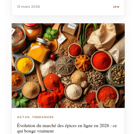
13 mars 2026
Lire
ACTUS, TENDANCES
Évolution du marché des épices en ligne en 2026 : ce
qui bouge vraiment