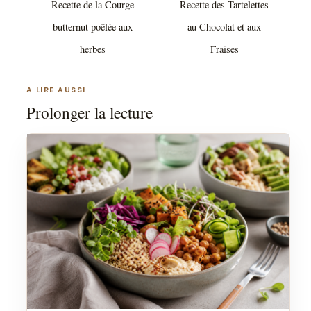
Recette de la Courge
Recette des Tartelettes
butternut poêlée aux
au Chocolat et aux
herbes
Fraises
A LIRE AUSSI
Prolonger la lecture