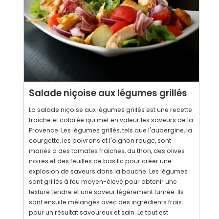
Salade niçoise aux légumes grillés
La salade niçoise aux légumes grillés est une recette
fraîche et colorée qui met en valeur les saveurs de la
Provence. Les légumes grillés, tels que l'aubergine, la
courgette, les poivrons et l'oignon rouge, sont
mariés à des tomates fraîches, du thon, des olives
noires et des feuilles de basilic pour créer une
explosion de saveurs dans la bouche. Les légumes
sont grillés à feu moyen-élevé pour obtenir une
texture tendre et une saveur légèrement fumée. Ils
sont ensuite mélangés avec des ingrédients frais
pour un résultat savoureux et sain. Le tout est