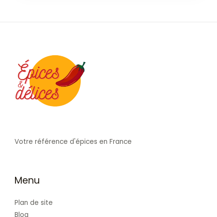
Votre référence d'épices en France
Menu
Plan de site
Blog