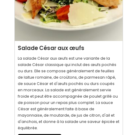
Salade César aux œufs
La salade César aux œufs est une variante de la
salade César classique qui inclut des œufs pochés
ou durs. Elle se compose généralement de feuilles
de laitue romaine, de croûtons, de parmesan râpé,
de sauce César et d'œufs pochés ou durs coupés
en morceaux. La salade est généralement servie
froide et peut être accompagnée de poulet grillé ou
de poisson pour un repas plus complet. La sauce
César est généralement faite à base de
mayonnaise, de moutarde, de jus de citron, d'ail et
d'anchois, et donne à la salade une saveur épicée et
équilibrée.