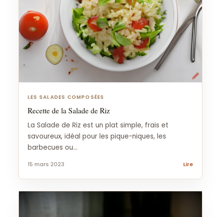
LES SALADES COMPOSÉES
Recette de la Salade de Riz
La Salade de Riz est un plat simple, frais et
savoureux, idéal pour les pique-niques, les
barbecues ou...
15 mars 2023
Lire