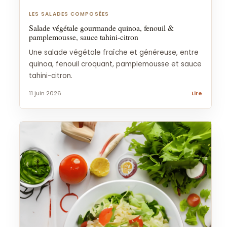
LES SALADES COMPOSÉES
Salade végétale gourmande quinoa, fenouil &
pamplemousse, sauce tahini-citron
Une salade végétale fraîche et généreuse, entre
quinoa, fenouil croquant, pamplemousse et sauce
tahini-citron.
11 juin 2026
Lire