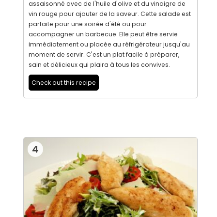
assaisonné avec de l'huile d'olive et du vinaigre de
vin rouge pour ajouter de la saveur. Cette salade est
parfaite pour une soirée d'été ou pour
accompagner un barbecue. Elle peut être servie
immédiatement ou placée au réfrigérateur jusqu'au
moment de servir. C'est un plat facile à préparer,
sain et délicieux qui plaira à tous les convives.
Check out this recipe
4