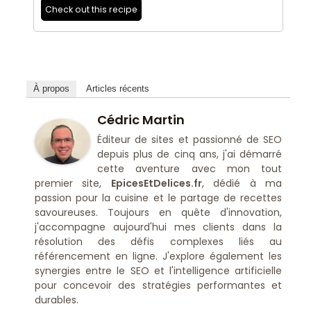
Check out this recipe
À propos
Articles récents
Cédric Martin
Éditeur de sites et passionné de SEO
depuis plus de cinq ans, j'ai démarré
cette aventure avec mon tout
premier site,
EpicesEtDelices.fr
, dédié à ma
passion pour la cuisine et le partage de recettes
savoureuses. Toujours en quête d'innovation,
j'accompagne aujourd'hui mes clients dans la
résolution des défis complexes liés au
référencement en ligne. J'explore également les
synergies entre le SEO et l'intelligence artificielle
pour concevoir des stratégies performantes et
durables.