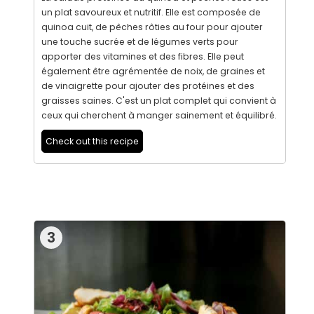
un plat savoureux et nutritif. Elle est composée de
quinoa cuit, de pêches rôties au four pour ajouter
une touche sucrée et de légumes verts pour
apporter des vitamines et des fibres. Elle peut
également être agrémentée de noix, de graines et
de vinaigrette pour ajouter des protéines et des
graisses saines. C'est un plat complet qui convient à
ceux qui cherchent à manger sainement et équilibré.
Check out this recipe
3