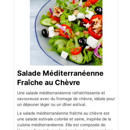
Salade Méditerranéenne
Fraîche au Chèvre
Une salade méditerranéenne rafraîchissante et
savoureuse avec du fromage de chèvre, idéale pour
un déjeuner léger ou un dîner estival.
La salade méditerranéenne fraîche au chèvre est
une salade estivale colorée et saine, inspirée de la
cuisine méditerranéenne. Elle est composée de