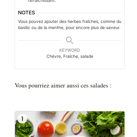
rafraîchissant.
NOTES
Vous pouvez ajouter des herbes fraîches, comme du
basilic ou de la menthe, pour encore plus de saveur.
KEYWORD
Chèvre, Fraîche, salade
Vous pourriez aimer aussi ces salades :
1