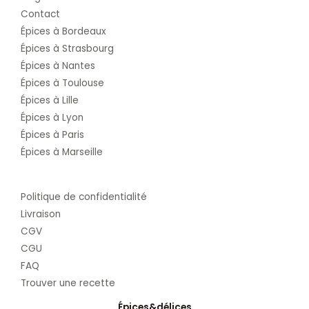
Contact
Épices à Bordeaux
Épices à Strasbourg
Épices à Nantes
Épices à Toulouse
Épices à Lille
Épices à Lyon
Épices à Paris
Épices à Marseille
Politique de confidentialité
Livraison
CGV
CGU
FAQ
Trouver une recette
Épices&délices