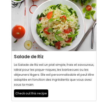
Salade de Riz
La Salade de Riz est un plat simple, frais et savoureux,
idéal pour les pique-niques, les barbecues ou les
déjeuners légers. Elle est personnalisable et peut être
adaptée en fonction des ingrédients que vous avez
sous la main.
Check out this recipe