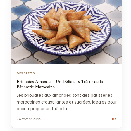
DESSERTS
Briouates Amandes : Un Délicieux Trésor de la
Pâtisserie Marocaine
Les briouates aux amandes sont des pâtisseries
marocaines croustillantes et sucrées, idéales pour
accompagner un thé à la...
24 février 2025
Lire