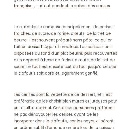
françaises, surtout pendant la saison des cerises.
Le clafoutis se compose principalement de cerises
fraîches, de sucre, de farine, d’œufs, de lait et de
beurre. Il est souvent préparé sans pâte, ce qui en
fait un
dessert
léger et moelleux. Les cerises sont
disposées au fond d’un plat beurré, puis recouvertes
d’un appareil à base de farine, d’œufs, de lait et de
sucre. Le tout est ensuite cuit au four jusqu’à ce que
le clafoutis soit doré et légèrement gonflé.
Les cerises sont la vedette de ce dessert, et il est
préférable de les choisir bien mûres et juteuses pour
un résultat optimal. Certaines personnes préfèrent
ne pas dénoyauter les cerises avant de les
incorporer dans le clafoutis, car les noyaux libèrent
un arôme subtil d’amande amère lors de la cuisson.