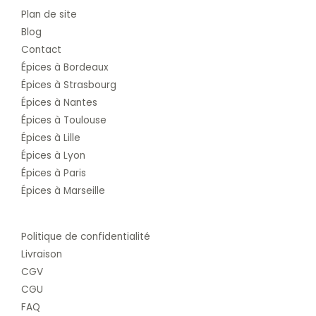
Plan de site
Blog
Contact
Épices à Bordeaux
Épices à Strasbourg
Épices à Nantes
Épices à Toulouse
Épices à Lille
Épices à Lyon
Épices à Paris
Épices à Marseille
Politique de confidentialité
Livraison
CGV
CGU
FAQ