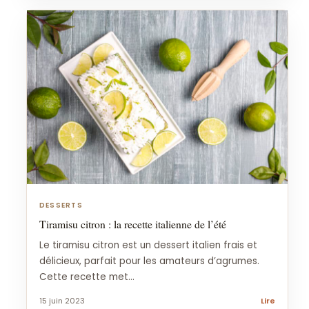
DESSERTS
Tiramisu citron : la recette italienne de l’été
Le tiramisu citron est un dessert italien frais et
délicieux, parfait pour les amateurs d’agrumes.
Cette recette met...
15 juin 2023
Lire