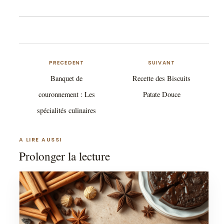
PRECEDENT
SUIVANT
Banquet de
Recette des Biscuits
couronnement : Les
Patate Douce
spécialités culinaires
A LIRE AUSSI
Prolonger la lecture