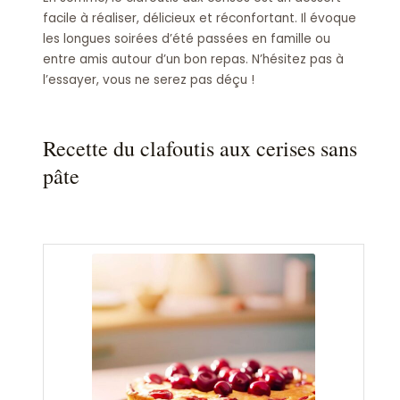
facile à réaliser, délicieux et réconfortant. Il évoque
les longues soirées d’été passées en famille ou
entre amis autour d’un bon repas. N’hésitez pas à
l’essayer, vous ne serez pas déçu !
Recette du clafoutis aux cerises sans
pâte
minutes
minutes
minutes