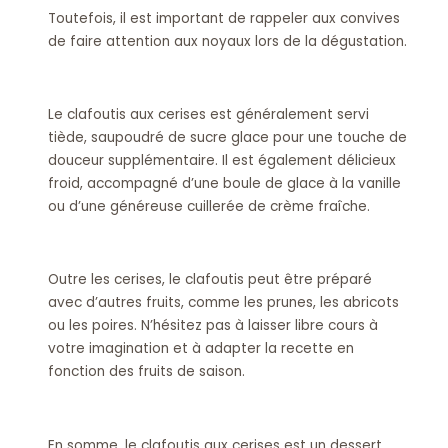
Toutefois, il est important de rappeler aux convives
de faire attention aux noyaux lors de la dégustation.
Le clafoutis aux cerises est généralement servi
tiède, saupoudré de sucre glace pour une touche de
douceur supplémentaire. Il est également délicieux
froid, accompagné d’une boule de glace à la vanille
ou d’une généreuse cuillerée de crème fraîche.
Outre les cerises, le clafoutis peut être préparé
avec d’autres fruits, comme les prunes, les abricots
ou les poires. N’hésitez pas à laisser libre cours à
votre imagination et à adapter la recette en
fonction des fruits de saison.
En somme, le clafoutis aux cerises est un dessert