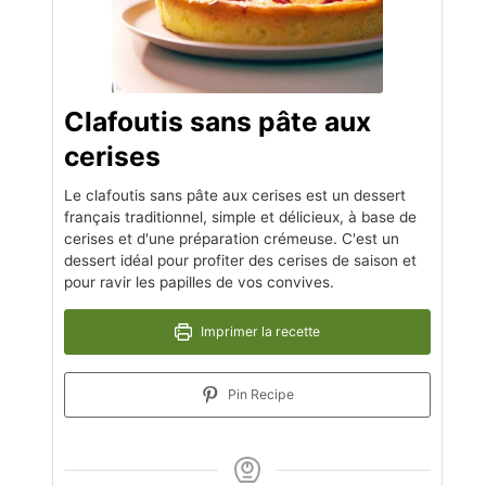
Clafoutis sans pâte aux
cerises
Le clafoutis sans pâte aux cerises est un dessert
français traditionnel, simple et délicieux, à base de
cerises et d'une préparation crémeuse. C'est un
dessert idéal pour profiter des cerises de saison et
pour ravir les papilles de vos convives.
Imprimer la recette
Pin Recipe