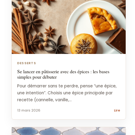
DESSERTS
Se lancer en pâtisserie avec des épices : les bases
simples pour débuter
Pour démarrer sans te perdre, pense “une épice,
une intention”. Choisis une épice principale par
recette (cannelle, vanille,...
13 mars 2026
Lire