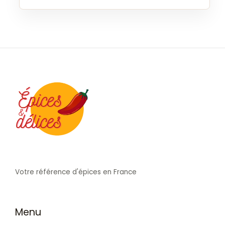
Votre référence d'épices en France
Menu