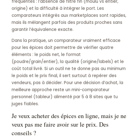
fréquentes : l’absence de filtre fin (moulu vs entier,
origine) et la difficulté à intégrer le port. Les
comparateurs intégrés aux marketplaces sont rapides,
mais ils mélangent parfois des produits proches sans
garantir l’équivalence exacte.
Dans la pratique, un comparateur vraiment efficace
pour les épices doit permettre de vérifier quatre
éléments : le poids net, le format
(poudre/grain/entier), la qualité (origine/labels) et le
coût total livré. Si un outil ne te donne pas au minimum
le poids et le prix final, il sert surtout à repérer des
vendeurs, pas à décider. Pour une décision d’achat, la
meilleure approche reste un mini-comparateur
personnel (tableur) alimenté par 5 à 8 sites que tu
juges fiables.
Je veux acheter des épices en ligne, mais je ne
veux pas me faire avoir sur le prix. Des
conseils ?