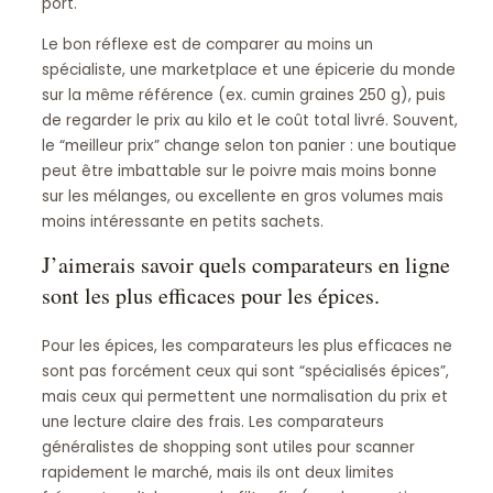
port.
Le bon réflexe est de comparer au moins un
spécialiste, une marketplace et une épicerie du monde
sur la même référence (ex. cumin graines 250 g), puis
de regarder le prix au kilo et le coût total livré. Souvent,
le “meilleur prix” change selon ton panier : une boutique
peut être imbattable sur le poivre mais moins bonne
sur les mélanges, ou excellente en gros volumes mais
moins intéressante en petits sachets.
J’aimerais savoir quels comparateurs en ligne
sont les plus efficaces pour les épices.
Pour les épices, les comparateurs les plus efficaces ne
sont pas forcément ceux qui sont “spécialisés épices”,
mais ceux qui permettent une normalisation du prix et
une lecture claire des frais. Les comparateurs
généralistes de shopping sont utiles pour scanner
rapidement le marché, mais ils ont deux limites