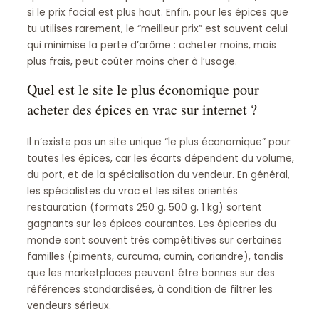
si le prix facial est plus haut. Enfin, pour les épices que
tu utilises rarement, le “meilleur prix” est souvent celui
qui minimise la perte d’arôme : acheter moins, mais
plus frais, peut coûter moins cher à l’usage.
Quel est le site le plus économique pour
acheter des épices en vrac sur internet ?
Il n’existe pas un site unique “le plus économique” pour
toutes les épices, car les écarts dépendent du volume,
du port, et de la spécialisation du vendeur. En général,
les spécialistes du vrac et les sites orientés
restauration (formats 250 g, 500 g, 1 kg) sortent
gagnants sur les épices courantes. Les épiceries du
monde sont souvent très compétitives sur certaines
familles (piments, curcuma, cumin, coriandre), tandis
que les marketplaces peuvent être bonnes sur des
références standardisées, à condition de filtrer les
vendeurs sérieux.