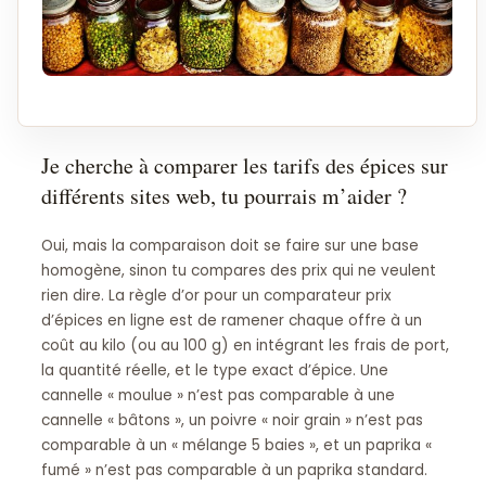
Je cherche à comparer les tarifs des épices sur
différents sites web, tu pourrais m’aider ?
Oui, mais la comparaison doit se faire sur une base
homogène, sinon tu compares des prix qui ne veulent
rien dire. La règle d’or pour un comparateur prix
d’épices en ligne est de ramener chaque offre à un
coût au kilo (ou au 100 g) en intégrant les frais de port,
la quantité réelle, et le type exact d’épice. Une
cannelle « moulue » n’est pas comparable à une
cannelle « bâtons », un poivre « noir grain » n’est pas
comparable à un « mélange 5 baies », et un paprika «
fumé » n’est pas comparable à un paprika standard.