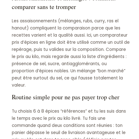
comparer sans te tromper
Les assaisonnements (mélanges, rubs, curry, ras el
hanout) compliquent la comparaison parce que les
recettes varient et la qualité aussi. Ici, un comparateur
prix d’épices en ligne doit être utilisé comme un outil de
repérage, puis tu valides sur la composition. Compare
le prix au kilo, mais regarde aussi la liste d’ingrédients :
présence de sel, sucre, antiagglomérants, ou
proportion d’épices nobles. Un mélange “bon marché”
peut être surtout du sel, ce qui fausse totalement la
valeur.
Routine simple pour ne pas payer trop cher
Tu choisis 6 à 8 épices “références” et tu les suis dans
le temps avec le prix au kilo livré. Tu fais une
commande quand deux conditions sont réunies : ton
panier dépasse le seuil de livraison avantageuse et le