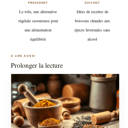
PRECEDENT
SUIVANT
Le tofu, une alternative
Idées de recettes de
végétale savoureuse pour
boissons chaudes aux
une alimentation
épices hivernales sans
équilibrée
alcool
A LIRE AUSSI
Prolonger la lecture