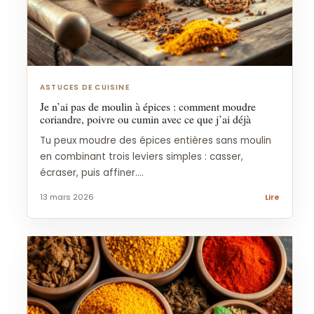
ASTUCES DE CUISINE
Je n’ai pas de moulin à épices : comment moudre
coriandre, poivre ou cumin avec ce que j’ai déjà
Tu peux moudre des épices entières sans moulin
en combinant trois leviers simples : casser,
écraser, puis affiner....
13 mars 2026
Lire