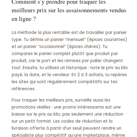
Comment s’y prendre pour traquer les
meilleurs prix sur les assaisonnements vendus
en ligne ?
La méthode la plus rentable est de travailler par panier
type. Tu définis un panier “mensuel” (épices courantes)
et un panier “occasionnel” (épices chères). Tu
compares le panier complet plutôt que produit par
produit, car le port et les remises par palier changent
tout. Ensuite, tu utilises un historique : note le prix au kilo
payé, la date, et le vendeur. En 2 à 3 achats, tu repères
les sites qui sont régulièrement compétitifs sur tes
références.
Pour traquer les meilleurs prix, surveille aussi les
promotions réelles : une promo intéressante est une
baisse sur le prix au kilo, pas seulement une réduction
sur un petit format. Les codes de réduction et la
livraison offerte à partir d’un seuil peuvent rendre un
spécialiste plus compétitif qu’une marketplace, même