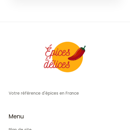
Votre référence d'épices en France
Menu
Plan de site