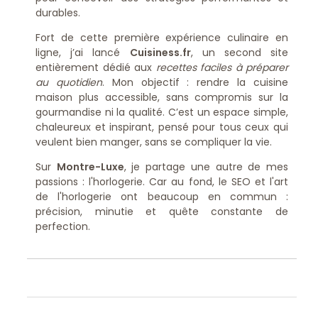
durables.
Fort de cette première expérience culinaire en
ligne, j’ai lancé
Cuisiness.fr
, un second site
entièrement dédié aux
recettes faciles à préparer
au quotidien
. Mon objectif : rendre la cuisine
maison plus accessible, sans compromis sur la
gourmandise ni la qualité. C’est un espace simple,
chaleureux et inspirant, pensé pour tous ceux qui
veulent bien manger, sans se compliquer la vie.
Sur
Montre-Luxe
, je partage une autre de mes
passions : l'horlogerie. Car au fond, le SEO et l'art
de l'horlogerie ont beaucoup en commun :
précision, minutie et quête constante de
perfection.