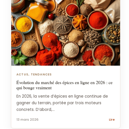
ACTUS, TENDANCES
Évolution du marché des épices en ligne en 2026 : ce
qui bouge vraiment
En 2026, la vente d’épices en ligne continue de
gagner du terrain, portée par trois moteurs
concrets. D’abord,...
13 mars 2026
Lire