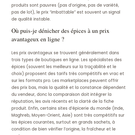
produits sont pauvres (pas d’origine, pas de variété,
pas de lot), le prix “imbattable” est souvent un signal
de qualité instable.
Où puis-je dénicher des épices à un prix
avantageux en ligne ?
Les prix avantageux se trouvent généralement dans
trois types de boutiques en ligne. Les spécialistes des
épices (souvent les meilleurs sur la traçabilité et le
choix) proposent des tarifs très compétitifs en vrac et
sur les formats pro. Les marketplaces peuvent offrir
des prix bas, mais la qualité et la constance dépendent
du vendeur, donc la comparaison doit intégrer la
réputation, les avis récents et la clarté de la fiche
produit. Enfin, certains sites d’épicerie du monde (Inde,
Maghreb, Moyen-Orient, Asie) sont très compétitifs sur
les épices courantes, surtout en grands sachets, à
condition de bien vérifier l’origine, la fraîcheur et le