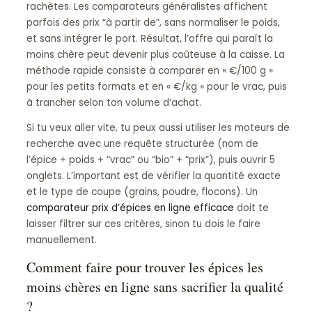
rachètes. Les comparateurs généralistes affichent
parfois des prix “à partir de”, sans normaliser le poids,
et sans intégrer le port. Résultat, l’offre qui paraît la
moins chère peut devenir plus coûteuse à la caisse. La
méthode rapide consiste à comparer en « €/100 g »
pour les petits formats et en « €/kg » pour le vrac, puis
à trancher selon ton volume d’achat.
Si tu veux aller vite, tu peux aussi utiliser les moteurs de
recherche avec une requête structurée (nom de
l’épice + poids + “vrac” ou “bio” + “prix”), puis ouvrir 5
onglets. L’important est de vérifier la quantité exacte
et le type de coupe (grains, poudre, flocons). Un
comparateur prix d’épices en ligne efficace
doit te
laisser filtrer sur ces critères, sinon tu dois le faire
manuellement.
Comment faire pour trouver les épices les
moins chères en ligne sans sacrifier la qualité
?