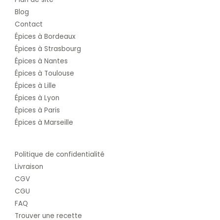
Blog
Contact
Épices à Bordeaux
Épices à Strasbourg
Épices à Nantes
Épices à Toulouse
Épices à Lille
Épices à Lyon
Épices à Paris
Épices à Marseille
Politique de confidentialité
Livraison
CGV
CGU
FAQ
Trouver une recette