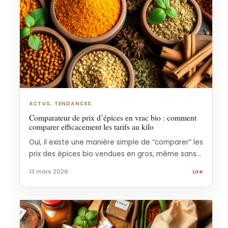
ACTUS, TENDANCES
Comparateur de prix d’épices en vrac bio : comment
comparer efficacement les tarifs au kilo
Oui, il existe une manière simple de “comparer” les
prix des épices bio vendues en gros, même sans...
13 mars 2026
Lire