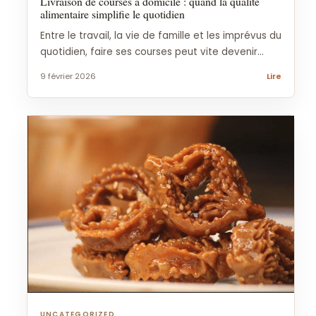
Livraison de courses à domicile : quand la qualité
alimentaire simplifie le quotidien
Entre le travail, la vie de famille et les imprévus du
quotidien, faire ses courses peut vite devenir...
9 février 2026
Lire
UNCATEGORIZED