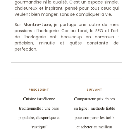
gourmandise ni la qualité. C’est un espace simple,
chaleureux et inspirant, pensé pour tous ceux qui
veulent bien manger, sans se compliquer la vie.
Sur
Montre-Luxe
, je partage une autre de mes
passions : l'horlogerie. Car au fond, le SEO et l'art
de l'horlogerie ont beaucoup en commun :
précision, minutie et quête constante de
perfection.
PRECEDENT
SUIVANT
Cuisine israélienne
Comparateur prix épices
traditionnelle : une base
en ligne : méthode fiable
populaire, diasporique et
pour comparer les tarifs
“rustique”
et acheter au meilleur