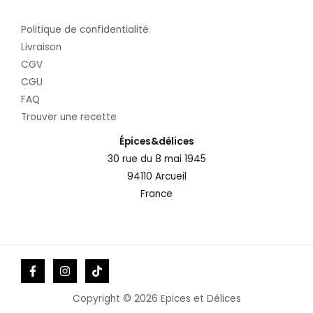
Politique de confidentialité
Livraison
CGV
CGU
FAQ
Trouver une recette
Épices&délices
30 rue du 8 mai 1945
94110 Arcueil
France
Copyright © 2026 Epices et Délices