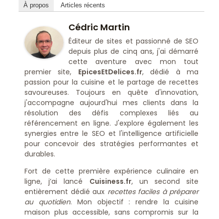
À propos
Articles récents
Cédric Martin
Éditeur de sites et passionné de SEO
depuis plus de cinq ans, j'ai démarré
cette aventure avec mon tout
premier site,
EpicesEtDelices.fr
, dédié à ma
passion pour la cuisine et le partage de recettes
savoureuses. Toujours en quête d'innovation,
j'accompagne aujourd'hui mes clients dans la
résolution des défis complexes liés au
référencement en ligne. J'explore également les
synergies entre le SEO et l'intelligence artificielle
pour concevoir des stratégies performantes et
durables.
Fort de cette première expérience culinaire en
ligne, j’ai lancé
Cuisiness.fr
, un second site
entièrement dédié aux
recettes faciles à préparer
au quotidien
. Mon objectif : rendre la cuisine
maison plus accessible, sans compromis sur la