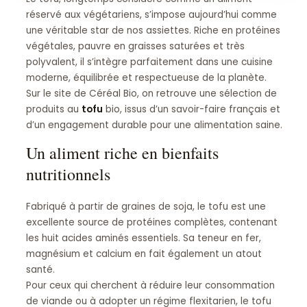
réservé aux végétariens, s’impose aujourd’hui comme
une véritable star de nos assiettes. Riche en protéines
végétales, pauvre en graisses saturées et très
polyvalent, il s’intègre parfaitement dans une cuisine
moderne, équilibrée et respectueuse de la planète.
Sur le site de Céréal Bio, on retrouve une sélection de
produits au
tofu
bio, issus d’un savoir-faire français et
d’un engagement durable pour une alimentation saine.
Un aliment riche en bienfaits
nutritionnels
Fabriqué à partir de graines de soja, le tofu est une
excellente source de protéines complètes, contenant
les huit acides aminés essentiels. Sa teneur en fer,
magnésium et calcium en fait également un atout
santé.
Pour ceux qui cherchent à réduire leur consommation
de viande ou à adopter un régime flexitarien, le tofu