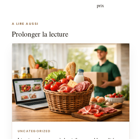
prix
A LIRE AUSSI
Prolonger la lecture
UNCATEGORIZED