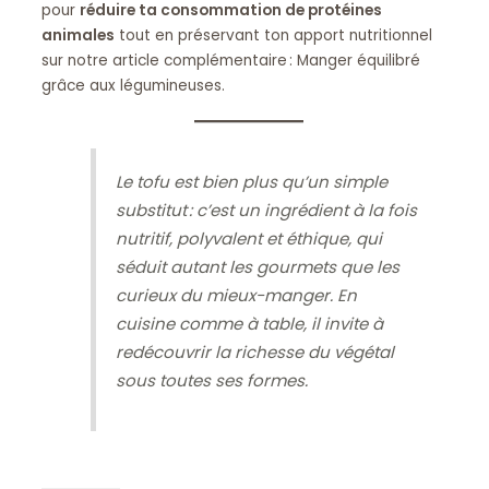
pour
réduire ta consommation de protéines
animales
tout en préservant ton apport nutritionnel
sur notre article complémentaire : Manger équilibré
grâce aux légumineuses.
Le tofu est bien plus qu’un simple
substitut : c’est un ingrédient à la fois
nutritif, polyvalent et éthique, qui
séduit autant les gourmets que les
curieux du mieux-manger. En
cuisine comme à table, il invite à
redécouvrir la richesse du végétal
sous toutes ses formes.