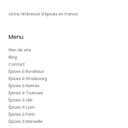
Votre référence d'épices en France
Menu
Plan de site
Blog
Contact
Épices à Bordeaux
Épices à Strasbourg
Épices à Nantes
Épices à Toulouse
Épices à Lille
Épices à Lyon
Épices à Paris
Épices à Marseille