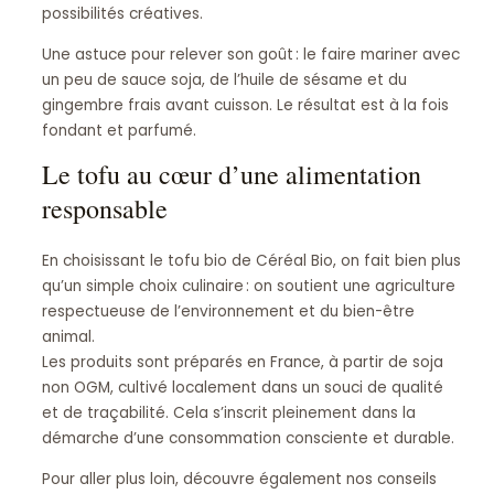
possibilités créatives.
Une astuce pour relever son goût : le faire mariner avec
un peu de sauce soja, de l’huile de sésame et du
gingembre frais avant cuisson. Le résultat est à la fois
fondant et parfumé.
Le tofu au cœur d’une alimentation
responsable
En choisissant le tofu bio de Céréal Bio, on fait bien plus
qu’un simple choix culinaire : on soutient une agriculture
respectueuse de l’environnement et du bien-être
animal.
Les produits sont préparés en France, à partir de soja
non OGM, cultivé localement dans un souci de qualité
et de traçabilité. Cela s’inscrit pleinement dans la
démarche d’une consommation consciente et durable.
Pour aller plus loin, découvre également nos conseils