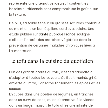
représente une alternative idéale : il soutient les
besoins nutritionnels sans compromis sur le goût ni sur
la texture.
De plus, sa faible teneur en graisses saturées contribue
au maintien d’un bon équilibre cardiovasculaire. Une
étude publiée sur
Santé publique France
souligne
d’ailleurs l’intérêt des protéines végétales dans la
prévention de certaines maladies chroniques liées à
l’alimentation.
Le tofu dans la cuisine du quotidien
L’un des grands atouts du tofu, c’est sa capacité à
s’adapter à toutes les saveurs. Qu’il soit mariné, grillé,
émietté ou mixé, il absorbe facilement les épices et les
sauces.
En cubes dans une poêlée de légumes, en tranches
dans un curry de coco, ou en alternative à la viande
dans un burger maison, le tofu offre une infinité de