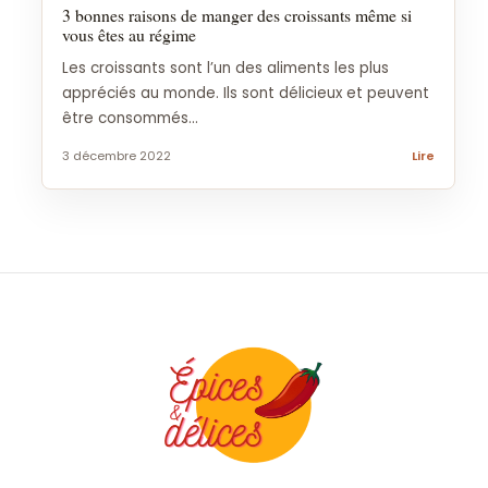
3 bonnes raisons de manger des croissants même si
vous êtes au régime
Les croissants sont l’un des aliments les plus
appréciés au monde. Ils sont délicieux et peuvent
être consommés...
3 décembre 2022
Lire