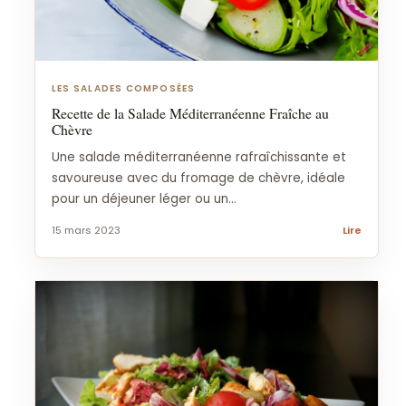
LES SALADES COMPOSÉES
Recette de la Salade Méditerranéenne Fraîche au
Chèvre
Une salade méditerranéenne rafraîchissante et
savoureuse avec du fromage de chèvre, idéale
pour un déjeuner léger ou un...
15 mars 2023
Lire