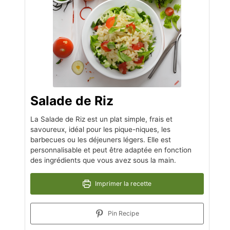
Salade de Riz
La Salade de Riz est un plat simple, frais et
savoureux, idéal pour les pique-niques, les
barbecues ou les déjeuners légers. Elle est
personnalisable et peut être adaptée en fonction
des ingrédients que vous avez sous la main.
Imprimer la recette
Pin Recipe