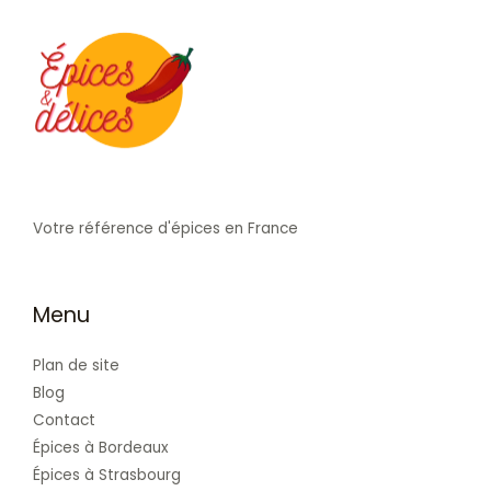
Votre référence d'épices en France
Menu
Plan de site
Blog
Contact
Épices à Bordeaux
Épices à Strasbourg