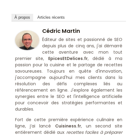
À propos
Articles récents
Cédric Martin
Éditeur de sites et passionné de SEO
depuis plus de cinq ans, j'ai démarré
cette aventure avec mon tout
premier site,
EpicesEtDelices.fr
, dédié à ma
passion pour la cuisine et le partage de recettes
savoureuses. Toujours en quête d'innovation,
j'accompagne aujourd'hui mes clients dans la
résolution des défis complexes liés au
référencement en ligne. J'explore également les
synergies entre le SEO et l'intelligence artificielle
pour concevoir des stratégies performantes et
durables.
Fort de cette première expérience culinaire en
ligne, j’ai lancé
Cuisiness.fr
, un second site
entièrement dédié aux
recettes faciles à préparer