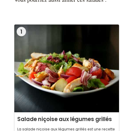
1
Salade niçoise aux légumes grillés
La salade niçoise aux légumes grillés est une recette