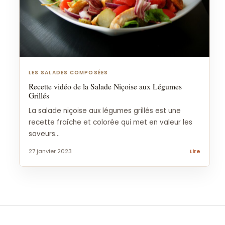
LES SALADES COMPOSÉES
Recette vidéo de la Salade Niçoise aux Légumes
Grillés
La salade niçoise aux légumes grillés est une
recette fraîche et colorée qui met en valeur les
saveurs...
27 janvier 2023
Lire