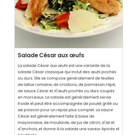
Salade César aux œufs
La salade César aux œufs est une variante de la
salade César classique qui inclut des œufs pochés
ou durs. Elle se compose généralement de feuilles
de laitue romaine, de croûtons, de parmesan râpé,
de sauce César et d'œufs pochés ou durs coupés
en morceaux. La salade est généralement servie
froide et peut être accompagnée de poulet grillé ou
de poisson pour un repas plus complet. La sauce
César est généralement faite à base de
mayonnaise, de moutarde, de jus de citron, d'ail et
d'anchois, et donne à la salade une saveur épicée et