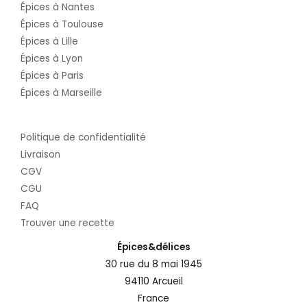
Épices à Nantes
Épices à Toulouse
Épices à Lille
Épices à Lyon
Épices à Paris
Épices à Marseille
Politique de confidentialité
Livraison
CGV
CGU
FAQ
Trouver une recette
Épices&délices
30 rue du 8 mai 1945
94110 Arcueil
France