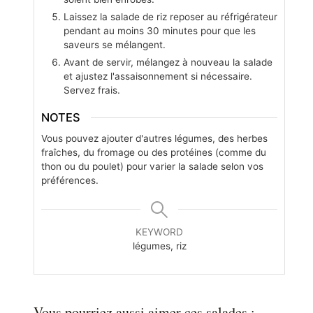
Laissez la salade de riz reposer au réfrigérateur
pendant au moins 30 minutes pour que les
saveurs se mélangent.
Avant de servir, mélangez à nouveau la salade
et ajustez l'assaisonnement si nécessaire.
Servez frais.
NOTES
Vous pouvez ajouter d'autres légumes, des herbes
fraîches, du fromage ou des protéines (comme du
thon ou du poulet) pour varier la salade selon vos
préférences.
KEYWORD
légumes, riz
Vous pourriez aussi aimer ces salades :