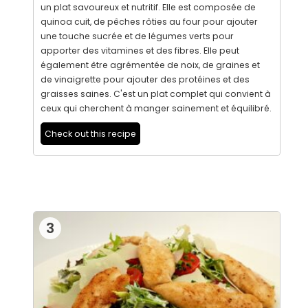
un plat savoureux et nutritif. Elle est composée de
quinoa cuit, de pêches rôties au four pour ajouter
une touche sucrée et de légumes verts pour
apporter des vitamines et des fibres. Elle peut
également être agrémentée de noix, de graines et
de vinaigrette pour ajouter des protéines et des
graisses saines. C'est un plat complet qui convient à
ceux qui cherchent à manger sainement et équilibré.
Check out this recipe
3