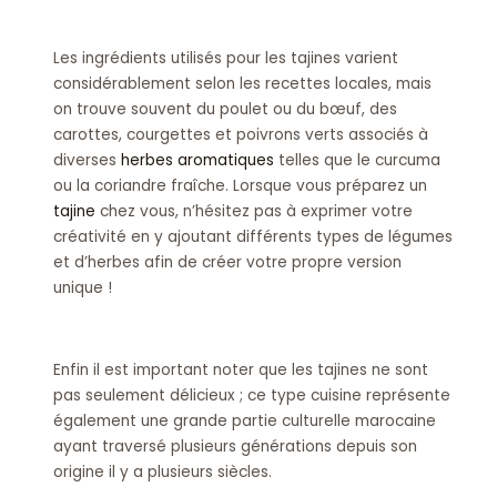
Les ingrédients utilisés pour les tajines varient
considérablement selon les recettes locales, mais
on trouve souvent du poulet ou du bœuf, des
carottes, courgettes et poivrons verts associés à
diverses
herbes aromatiques
telles que le curcuma
ou la coriandre fraîche. Lorsque vous préparez un
tajine
chez vous, n’hésitez pas à exprimer votre
créativité en y ajoutant différents types de légumes
et d’herbes afin de créer votre propre version
unique !
Enfin il est important noter que les tajines ne sont
pas seulement délicieux ; ce type cuisine représente
également une grande partie culturelle marocaine
ayant traversé plusieurs générations depuis son
origine il y a plusieurs siècles.