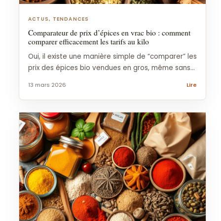
ACTUS, TENDANCES
Comparateur de prix d’épices en vrac bio : comment
comparer efficacement les tarifs au kilo
Oui, il existe une manière simple de “comparer” les
prix des épices bio vendues en gros, même sans...
13 mars 2026
Lire