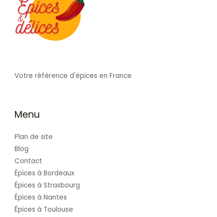
Votre référence d'épices en France
Menu
Plan de site
Blog
Contact
Épices à Bordeaux
Épices à Strasbourg
Épices à Nantes
Épices à Toulouse