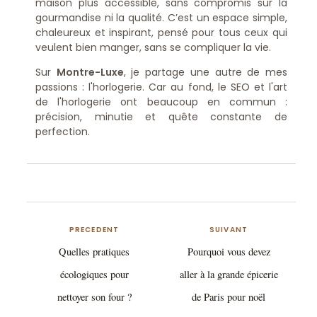
maison plus accessible, sans compromis sur la
gourmandise ni la qualité. C’est un espace simple,
chaleureux et inspirant, pensé pour tous ceux qui
veulent bien manger, sans se compliquer la vie.
Sur
Montre-Luxe
, je partage une autre de mes
passions : l'horlogerie. Car au fond, le SEO et l'art
de l'horlogerie ont beaucoup en commun :
précision, minutie et quête constante de
perfection.
PRECEDENT
SUIVANT
Quelles pratiques
Pourquoi vous devez
écologiques pour
aller à la grande épicerie
nettoyer son four ?
de Paris pour noël