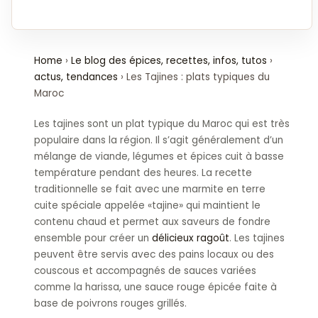
Home
›
Le blog des épices, recettes, infos, tutos
›
actus, tendances
›
Les Tajines : plats typiques du
Maroc
Les tajines sont un plat typique du Maroc qui est très
populaire dans la région. Il s’agit généralement d’un
mélange de viande, légumes et épices cuit à basse
température pendant des heures. La recette
traditionnelle se fait avec une marmite en terre
cuite spéciale appelée «tajine» qui maintient le
contenu chaud et permet aux saveurs de fondre
ensemble pour créer un
délicieux ragoût
. Les tajines
peuvent être servis avec des pains locaux ou des
couscous et accompagnés de sauces variées
comme la harissa, une sauce rouge épicée faite à
base de poivrons rouges grillés.