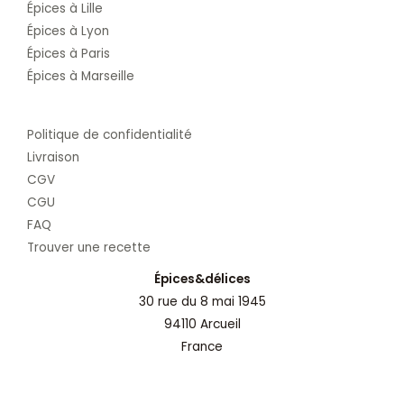
Épices à Lille
Épices à Lyon
Épices à Paris
Épices à Marseille
Politique de confidentialité
Livraison
CGV
CGU
FAQ
Trouver une recette
Épices&délices
30 rue du 8 mai 1945
94110 Arcueil
France