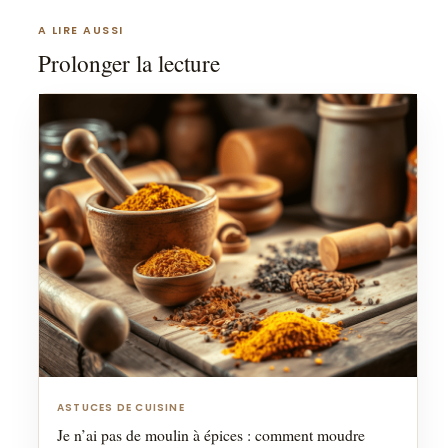
A LIRE AUSSI
Prolonger la lecture
ASTUCES DE CUISINE
Je n’ai pas de moulin à épices : comment moudre