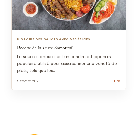
HISTOIRE DES SAUCES AVEC DES ÉPICES
Recette de la sauce Samouraï
La sauce samouraï est un condiment japonais
populaire utilisé pour assaisonner une variété de
plats, tels que les...
9 février 2023
Lire