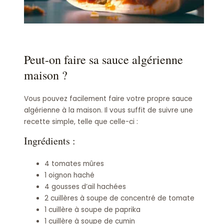
Peut-on faire sa sauce algérienne
maison ?
Vous pouvez facilement faire votre propre sauce
algérienne à la maison. Il vous suffit de suivre une
recette simple, telle que celle-ci :
Ingrédients :
4 tomates mûres
1 oignon haché
4 gousses d’ail hachées
2 cuillères à soupe de concentré de tomate
1 cuillère à soupe de paprika
1 cuillère à soupe de cumin