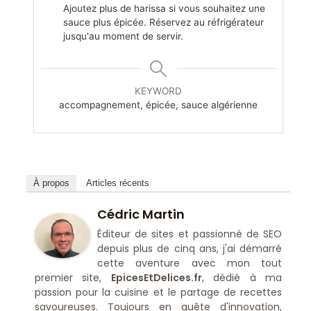
Ajoutez plus de harissa si vous souhaitez une
sauce plus épicée. Réservez au réfrigérateur
jusqu'au moment de servir.
KEYWORD
accompagnement, épicée, sauce algérienne
À propos
Articles récents
Cédric Martin
Éditeur de sites et passionné de SEO
depuis plus de cinq ans, j'ai démarré
cette aventure avec mon tout
premier site,
EpicesEtDelices.fr
, dédié à ma
passion pour la cuisine et le partage de recettes
savoureuses. Toujours en quête d'innovation,