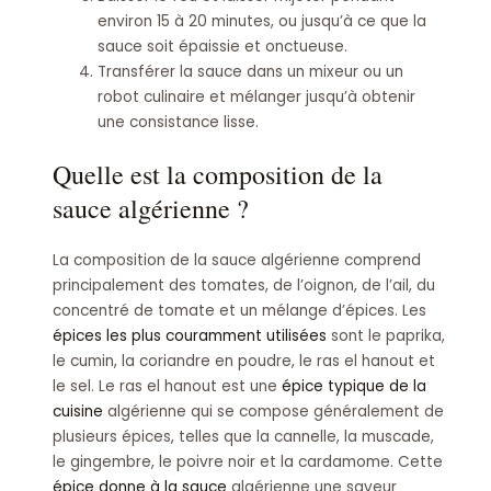
environ 15 à 20 minutes, ou jusqu’à ce que la
sauce soit épaissie et onctueuse.
Transférer la sauce dans un mixeur ou un
robot culinaire et mélanger jusqu’à obtenir
une consistance lisse.
Quelle est la composition de la
sauce algérienne ?
La composition de la sauce algérienne comprend
principalement des tomates, de l’oignon, de l’ail, du
concentré de tomate et un mélange d’épices. Les
épices les plus couramment utilisées
sont le paprika,
le cumin, la coriandre en poudre, le ras el hanout et
le sel. Le ras el hanout est une
épice typique de la
cuisine
algérienne qui se compose généralement de
plusieurs épices, telles que la cannelle, la muscade,
le gingembre, le poivre noir et la cardamome. Cette
épice donne à la sauce
algérienne une saveur