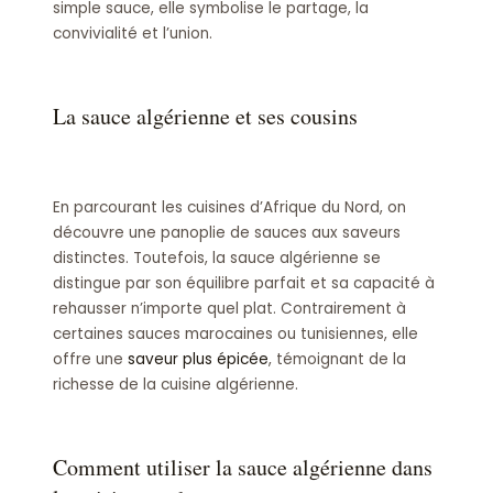
simple sauce, elle symbolise le partage, la
convivialité et l’union.
La sauce algérienne et ses cousins
En parcourant les cuisines d’Afrique du Nord, on
découvre une panoplie de sauces aux saveurs
distinctes. Toutefois, la sauce algérienne se
distingue par son équilibre parfait et sa capacité à
rehausser n’importe quel plat. Contrairement à
certaines sauces marocaines ou tunisiennes, elle
offre une
saveur plus épicée
, témoignant de la
richesse de la cuisine algérienne.
Comment utiliser la sauce algérienne dans