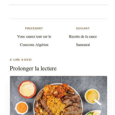
PRECEDENT
SUIVANT
Vous saurez tout sur le
Recette de la sauce
Couscous Algérien
Samouraï
A LIRE AUSSI
Prolonger la lecture