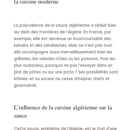
la cuisine moderne
La polyvalence de la sauce algérienne a séduit bien
au-delà des frontières de l’Algérie. En France, par
exemple, elle est devenue un incontournable des
kebabs et des sandwiches. Mais ce n’est pas tout :
elle accompagne aussi merveilleusement bien les
grillades, les viandes rôties ou les poissons. Pour les
plus audacieux, pourquoi ne pas l’essayer dans un
plat de pâtes ou sur une pizza ? Ses possibilités sont
infinies, et sa saveur ne cesse d’inspirer chefs et
gourmands.
L’influence de la cuisine algérienne sur la
sauce
Cette sauce, emblème de l’Algérie, est le fruit d’une