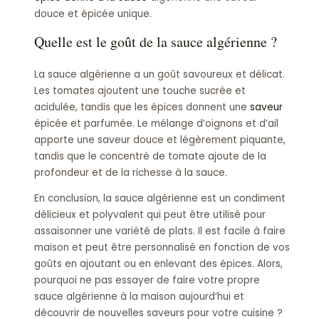
douce et épicée unique.
Quelle est le goût de la sauce algérienne ?
La sauce algérienne a un goût savoureux et délicat.
Les tomates ajoutent une touche sucrée et
acidulée, tandis que les épices donnent une
saveur
épicée et parfumée. Le mélange d’oignons et d’ail
apporte une saveur douce et légèrement piquante,
tandis que le concentré de tomate ajoute de la
profondeur et de la richesse à la sauce.
En conclusion, la sauce algérienne est un condiment
délicieux et polyvalent qui peut être utilisé pour
assaisonner une variété de plats. Il est facile à faire
maison et peut être personnalisé en fonction de vos
goûts en ajoutant ou en enlevant des épices. Alors,
pourquoi ne pas essayer de faire votre propre
sauce algérienne à la maison aujourd’hui et
découvrir de nouvelles saveurs pour votre cuisine ?