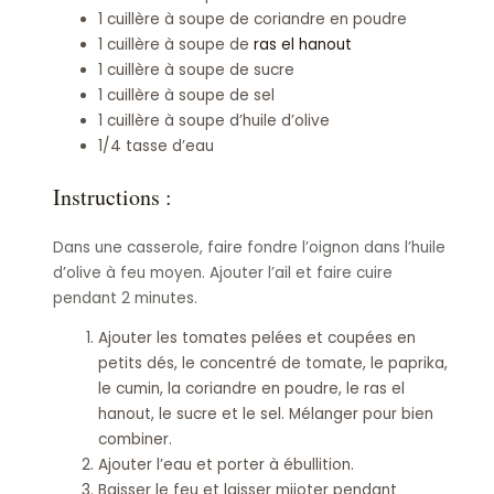
1 cuillère à soupe de coriandre en poudre
1 cuillère à soupe de
ras el hanout
1 cuillère à soupe de sucre
1 cuillère à soupe de sel
1 cuillère à soupe d’huile d’olive
1/4 tasse d’eau
Instructions :
Dans une casserole, faire fondre l’oignon dans l’huile
d’olive à feu moyen. Ajouter l’ail et faire cuire
pendant 2 minutes.
Ajouter les tomates pelées et coupées en
petits dés, le concentré de tomate, le paprika,
le cumin, la coriandre en poudre, le ras el
hanout, le sucre et le sel. Mélanger pour bien
combiner.
Ajouter l’eau et porter à ébullition.
Baisser le feu et laisser mijoter pendant