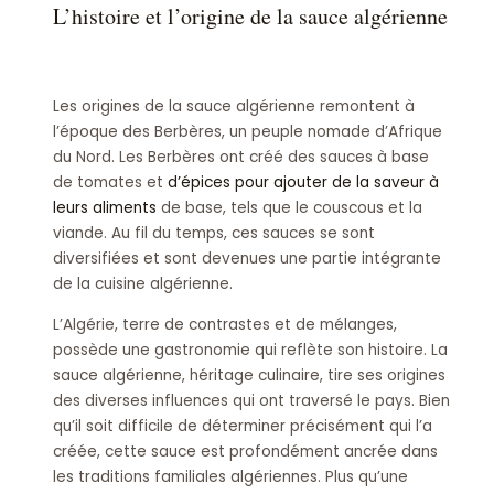
L’histoire et l’origine de la sauce algérienne
Les origines de la sauce algérienne remontent à
l’époque des Berbères, un peuple nomade d’Afrique
du Nord. Les Berbères ont créé des sauces à base
de tomates et
d’épices pour ajouter de la saveur à
leurs aliments
de base, tels que le couscous et la
viande. Au fil du temps, ces sauces se sont
diversifiées et sont devenues une partie intégrante
de la cuisine algérienne.
L’Algérie, terre de contrastes et de mélanges,
possède une gastronomie qui reflète son histoire. La
sauce algérienne, héritage culinaire, tire ses origines
des diverses influences qui ont traversé le pays. Bien
qu’il soit difficile de déterminer précisément qui l’a
créée, cette sauce est profondément ancrée dans
les traditions familiales algériennes. Plus qu’une