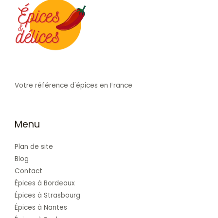
Votre référence d'épices en France
Menu
Plan de site
Blog
Contact
Épices à Bordeaux
Épices à Strasbourg
Épices à Nantes