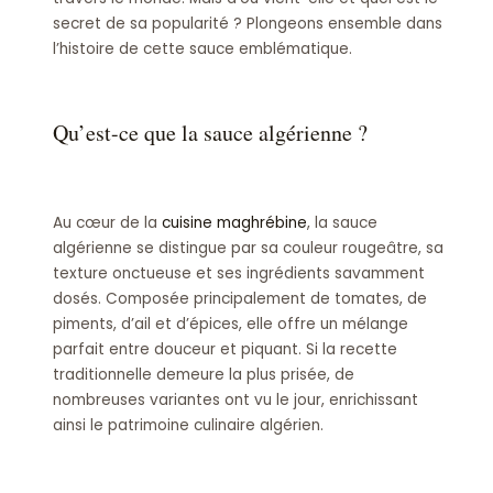
secret de sa popularité ? Plongeons ensemble dans
l’histoire de cette sauce emblématique.
Qu’est-ce que la sauce algérienne ?
Au cœur de la
cuisine maghrébine
, la sauce
algérienne se distingue par sa couleur rougeâtre, sa
texture onctueuse et ses ingrédients savamment
dosés. Composée principalement de tomates, de
piments, d’ail et d’épices, elle offre un mélange
parfait entre douceur et piquant. Si la recette
traditionnelle demeure la plus prisée, de
nombreuses variantes ont vu le jour, enrichissant
ainsi le patrimoine culinaire algérien.