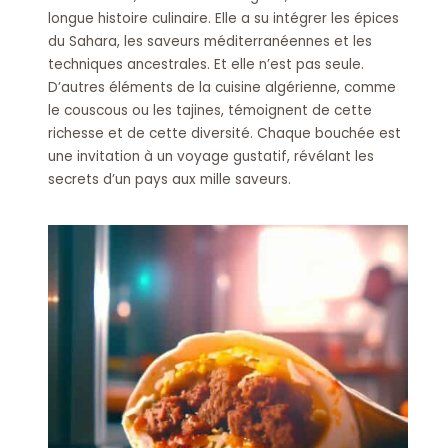
longue histoire culinaire. Elle a su intégrer les épices
du Sahara, les saveurs méditerranéennes et les
techniques ancestrales. Et elle n’est pas seule.
D’autres éléments de la cuisine algérienne, comme
le couscous ou les tajines, témoignent de cette
richesse et de cette diversité. Chaque bouchée est
une invitation à un voyage gustatif, révélant les
secrets d’un pays aux mille saveurs.