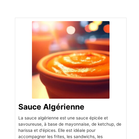
minutes
minutes
Sauce Algérienne
La sauce algérienne est une sauce épicée et
savoureuse, à base de mayonnaise, de ketchup, de
harissa et d'épices. Elle est idéale pour
accompagner les frites, les sandwichs, les