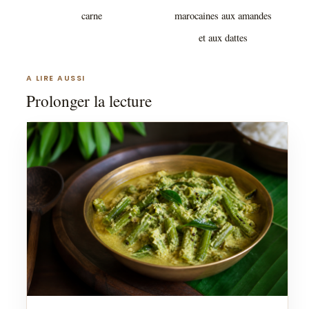
carne
marocaines aux amandes
et aux dattes
A LIRE AUSSI
Prolonger la lecture