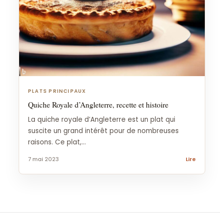
PLATS PRINCIPAUX
Quiche Royale d’Angleterre, recette et histoire
La quiche royale d’Angleterre est un plat qui
suscite un grand intérêt pour de nombreuses
raisons. Ce plat,...
7 mai 2023
Lire