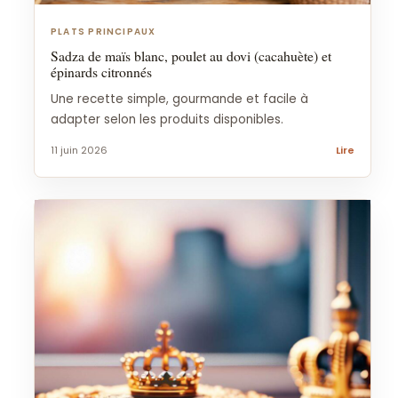
PLATS PRINCIPAUX
Sadza de maïs blanc, poulet au dovi (cacahuète) et
épinards citronnés
Une recette simple, gourmande et facile à
adapter selon les produits disponibles.
11 juin 2026
Lire