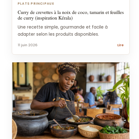
PLATS PRINCIPAUX
Curry de crevettes à la noix de coco, tamarin et feuilles
de curry (inspiration Kérala)
Une recette simple, gourmande et facile à
adapter selon les produits disponibles.
11 juin 2026
Lire