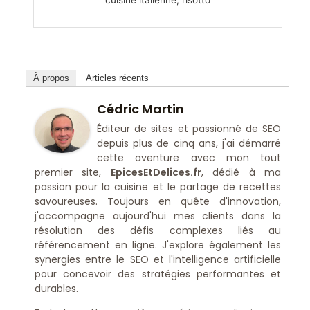
À propos
Articles récents
Cédric Martin
Éditeur de sites et passionné de SEO
depuis plus de cinq ans, j'ai démarré
cette aventure avec mon tout
premier site,
EpicesEtDelices.fr
, dédié à ma
passion pour la cuisine et le partage de recettes
savoureuses. Toujours en quête d'innovation,
j'accompagne aujourd'hui mes clients dans la
résolution des défis complexes liés au
référencement en ligne. J'explore également les
synergies entre le SEO et l'intelligence artificielle
pour concevoir des stratégies performantes et
durables.