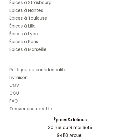
Épices à Strasbourg
Épices à Nantes
Épices à Toulouse
Épices à Lille
Épices à Lyon
Épices à Paris
Épices à Marseille
Politique de confidentialité
Livraison
CGV
CGU
FAQ
Trouver une recette
Épices&délices
30 rue du 8 mai 1945
94110 Arcueil