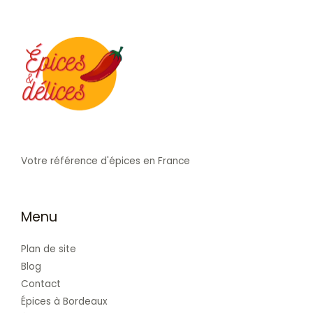
Votre référence d'épices en France
Menu
Plan de site
Blog
Contact
Épices à Bordeaux