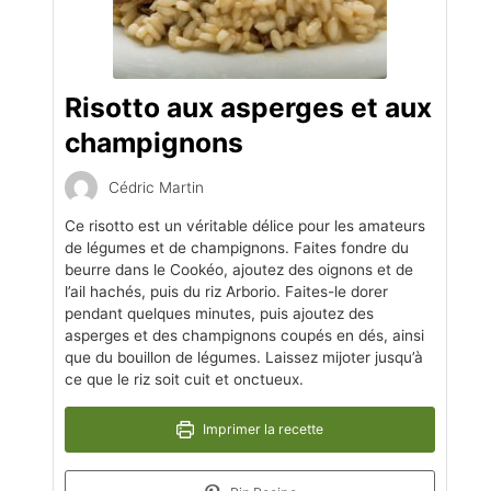
Risotto aux asperges et aux
champignons
Cédric Martin
Ce risotto est un véritable délice pour les amateurs
de légumes et de champignons. Faites fondre du
beurre dans le Cookéo, ajoutez des oignons et de
l’ail hachés, puis du riz Arborio. Faites-le dorer
pendant quelques minutes, puis ajoutez des
asperges et des champignons coupés en dés, ainsi
que du bouillon de légumes. Laissez mijoter jusqu’à
ce que le riz soit cuit et onctueux.
Imprimer la recette