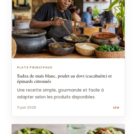
PLATS PRINCIPAUX
Sadza de maïs blanc, poulet au dovi (cacahuète) et
épinards citronnés
Une recette simple, gourmande et facile à
adapter selon les produits disponibles.
11 juin 2026
Lire