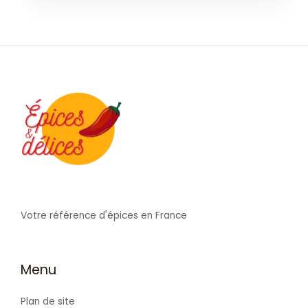
Votre référence d'épices en France
Menu
Plan de site