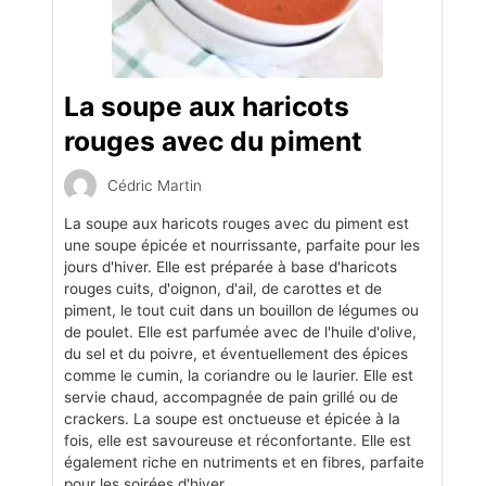
La soupe aux haricots
rouges avec du piment
Cédric Martin
La soupe aux haricots rouges avec du piment est
une soupe épicée et nourrissante, parfaite pour les
jours d'hiver. Elle est préparée à base d'haricots
rouges cuits, d'oignon, d'ail, de carottes et de
piment, le tout cuit dans un bouillon de légumes ou
de poulet. Elle est parfumée avec de l'huile d'olive,
du sel et du poivre, et éventuellement des épices
comme le cumin, la coriandre ou le laurier. Elle est
servie chaud, accompagnée de pain grillé ou de
crackers. La soupe est onctueuse et épicée à la
fois, elle est savoureuse et réconfortante. Elle est
également riche en nutriments et en fibres, parfaite
pour les soirées d'hiver.