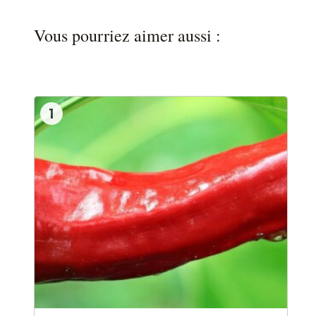
Vous pourriez aimer aussi :
1