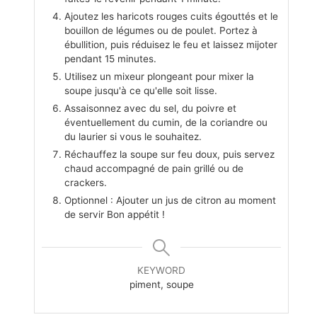
Ajoutez les haricots rouges cuits égouttés et le
bouillon de légumes ou de poulet. Portez à
ébullition, puis réduisez le feu et laissez mijoter
pendant 15 minutes.
Utilisez un mixeur plongeant pour mixer la
soupe jusqu'à ce qu'elle soit lisse.
Assaisonnez avec du sel, du poivre et
éventuellement du cumin, de la coriandre ou
du laurier si vous le souhaitez.
Réchauffez la soupe sur feu doux, puis servez
chaud accompagné de pain grillé ou de
crackers.
Optionnel : Ajouter un jus de citron au moment
de servir Bon appétit !
KEYWORD
piment, soupe