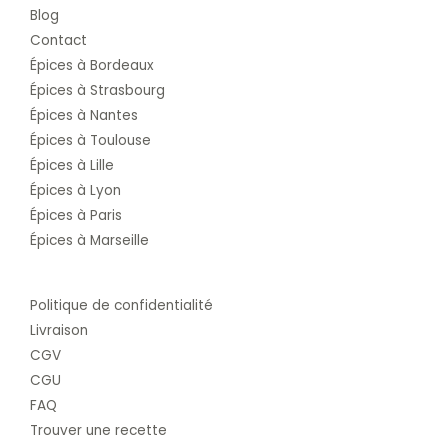
Blog
Contact
Épices à Bordeaux
Épices à Strasbourg
Épices à Nantes
Épices à Toulouse
Épices à Lille
Épices à Lyon
Épices à Paris
Épices à Marseille
Politique de confidentialité
Livraison
CGV
CGU
FAQ
Trouver une recette