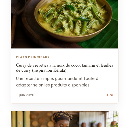
PLATS PRINCIPAUX
Curry de crevettes à la noix de coco, tamarin et feuilles
de curry (inspiration Kérala)
Une recette simple, gourmande et facile à
adapter selon les produits disponibles.
11 juin 2026
Lire