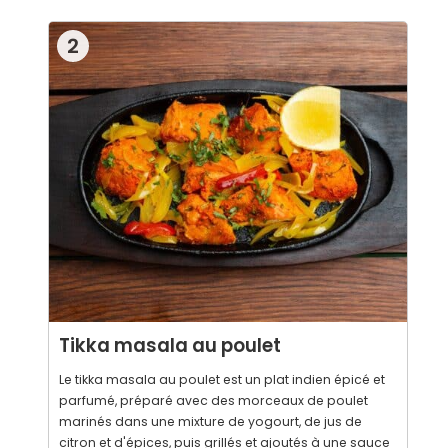
2
Tikka masala au poulet
Le tikka masala au poulet est un plat indien épicé et
parfumé, préparé avec des morceaux de poulet
marinés dans une mixture de yogourt, de jus de
citron et d'épices, puis grillés et ajoutés à une sauce