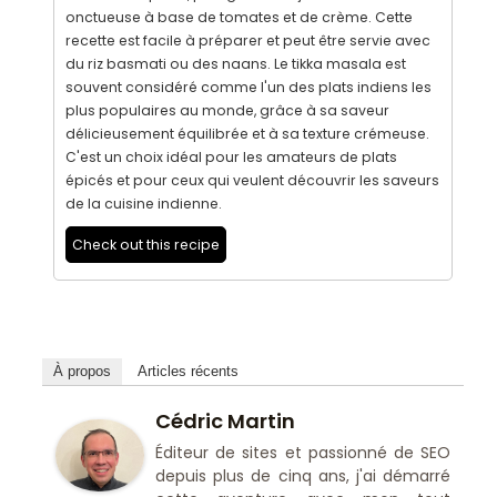
onctueuse à base de tomates et de crème. Cette
recette est facile à préparer et peut être servie avec
du riz basmati ou des naans. Le tikka masala est
souvent considéré comme l'un des plats indiens les
plus populaires au monde, grâce à sa saveur
délicieusement équilibrée et à sa texture crémeuse.
C'est un choix idéal pour les amateurs de plats
épicés et pour ceux qui veulent découvrir les saveurs
de la cuisine indienne.
Check out this recipe
À propos
Articles récents
Cédric Martin
Éditeur de sites et passionné de SEO
depuis plus de cinq ans, j'ai démarré