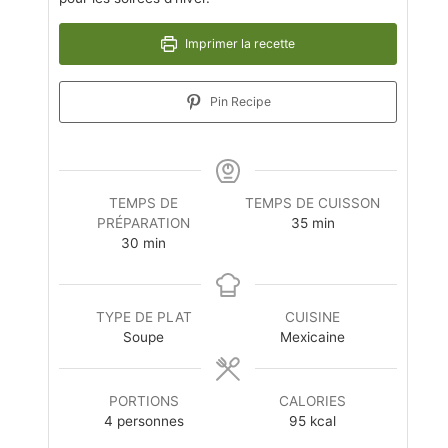
Imprimer la recette
Pin Recipe
TEMPS DE
TEMPS DE CUISSON
PRÉPARATION
35
min
30
min
TYPE DE PLAT
CUISINE
Soupe
Mexicaine
PORTIONS
CALORIES
4
personnes
95
kcal