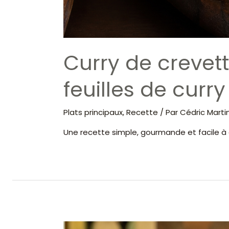
Curry de crevett
feuilles de curry
Plats principaux
,
Recette
/ Par
Cédric Marti
Une recette simple, gourmande et facile à 