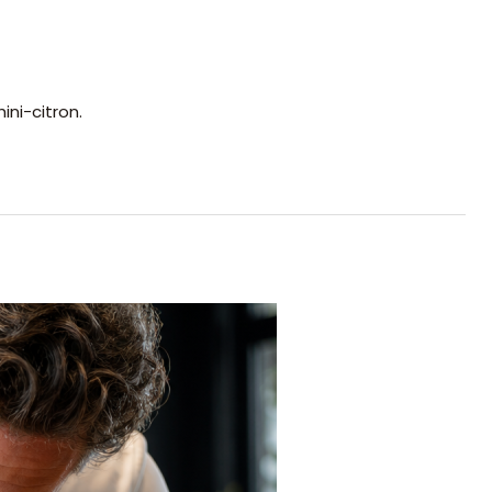
ni-citron.