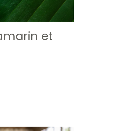
tamarin et