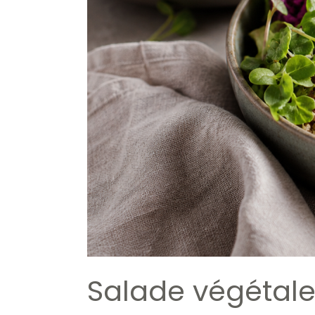
Salade végétale