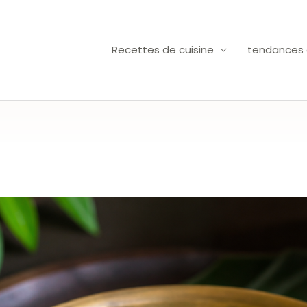
Recettes de cuisine
tendances c