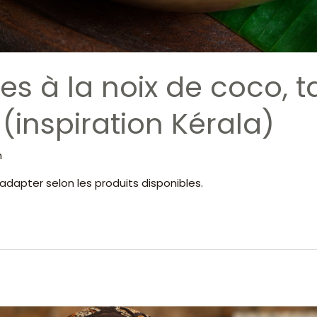
es à la noix de coco, 
 (inspiration Kérala)
n
adapter selon les produits disponibles.