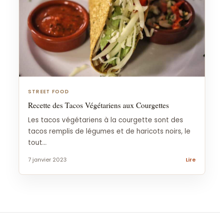
STREET FOOD
Recette des Tacos Végétariens aux Courgettes
Les tacos végétariens à la courgette sont des
tacos remplis de légumes et de haricots noirs, le
tout...
7 janvier 2023
Lire