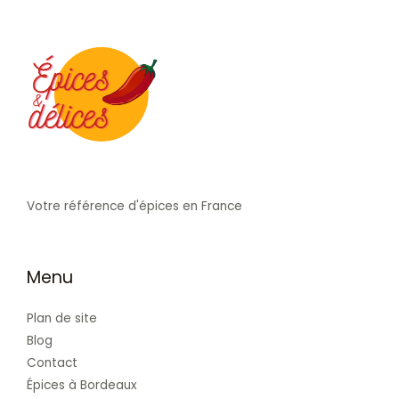
Votre référence d'épices en France
Menu
Plan de site
Blog
Contact
Épices à Bordeaux