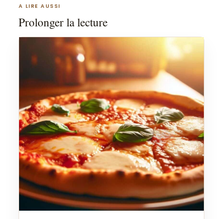
A LIRE AUSSI
Prolonger la lecture