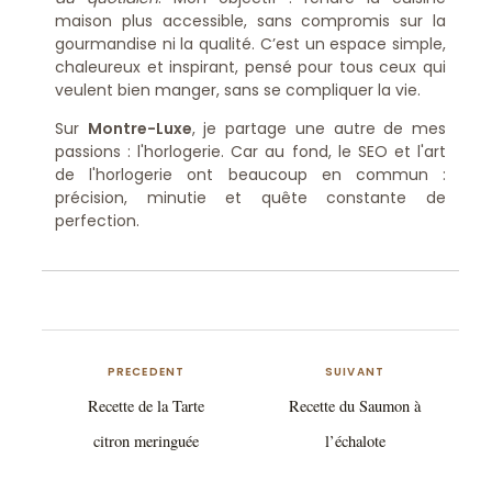
maison plus accessible, sans compromis sur la
gourmandise ni la qualité. C’est un espace simple,
chaleureux et inspirant, pensé pour tous ceux qui
veulent bien manger, sans se compliquer la vie.
Sur
Montre-Luxe
, je partage une autre de mes
passions : l'horlogerie. Car au fond, le SEO et l'art
de l'horlogerie ont beaucoup en commun :
précision, minutie et quête constante de
perfection.
PRECEDENT
SUIVANT
Recette de la Tarte
Recette du Saumon à
citron meringuée
l’échalote