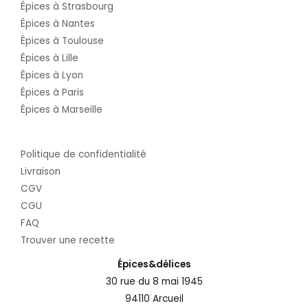
Épices à Strasbourg
Épices à Nantes
Épices à Toulouse
Épices à Lille
Épices à Lyon
Épices à Paris
Épices à Marseille
Politique de confidentialité
Livraison
CGV
CGU
FAQ
Trouver une recette
Épices&délices
30 rue du 8 mai 1945
94110 Arcueil