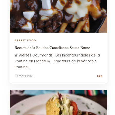
STREET FOOD
Recette de la Poutine Canadienne Sauce Brune !
🚨 Alertes Gourmands : Les Incontournables de la
Poutine en France 🚨 Amateurs de la véritable
Poutine...
18 mars 2023
Lire