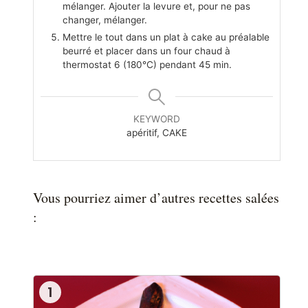
mélanger. Ajouter la levure et, pour ne pas
changer, mélanger.
Mettre le tout dans un plat à cake au préalable
beurré et placer dans un four chaud à
thermostat 6 (180°C) pendant 45 min.
KEYWORD
apéritif, CAKE
Vous pourriez aimer d’autres recettes salées
:
1