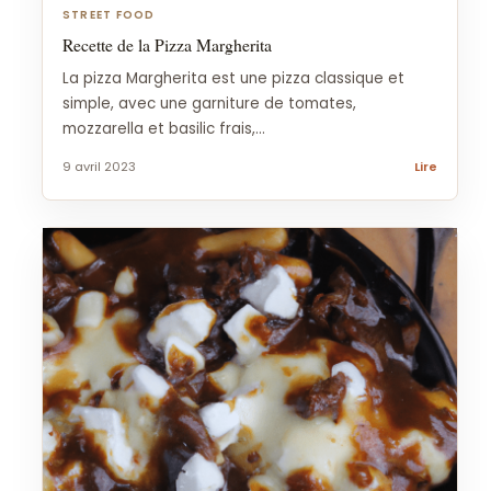
STREET FOOD
Recette de la Pizza Margherita
La pizza Margherita est une pizza classique et
simple, avec une garniture de tomates,
mozzarella et basilic frais,...
9 avril 2023
Lire