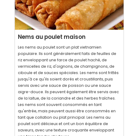
Nems au poulet maison
Les nems au poulet sont un plat vietnamien
populaire. Ils sont généralement faits de feuilles de
riz enveloppant une farce de poulet haché, de
vermicelles de riz, d'oignons, de champignons, de
ciboule et de sauces spéciales. Les nems sont frittés
jusqu'à ce qu'ils soient dorés et croustillants, puis
servis avec une sauce de poisson ou une sauce
aigre-douce. Ils peuvent également être servis avec
de la laitue, de la coriandre et des herbes fraîches.
Les nems sont souvent consommés en tant
qu'entrée, mais peuvent aussi être consommés en
tant que collation ou plat principal. Les nems au
poulet sont délicieux et ont un bon équilibre de
saveurs, avec une texture croquante enveloppant