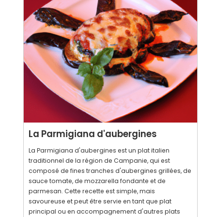
La Parmigiana d'aubergines
La Parmigiana d'aubergines est un plat italien
traditionnel de la région de Campanie, qui est
composé de fines tranches d'aubergines grillées, de
sauce tomate, de mozzarella fondante et de
parmesan. Cette recette est simple, mais
savoureuse et peut être servie en tant que plat
principal ou en accompagnement d'autres plats