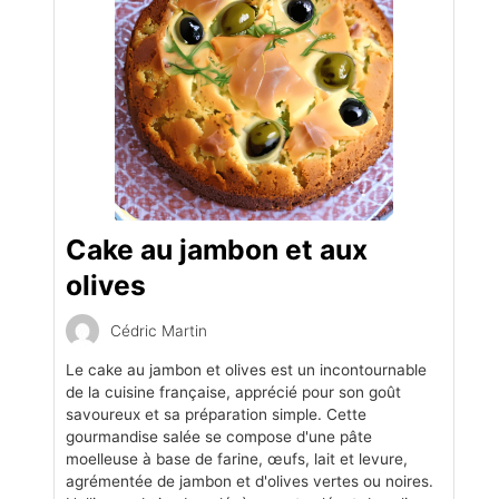
Cake au jambon et aux
olives
Cédric Martin
Le cake au jambon et olives est un incontournable
de la cuisine française, apprécié pour son goût
savoureux et sa préparation simple. Cette
gourmandise salée se compose d'une pâte
moelleuse à base de farine, œufs, lait et levure,
agrémentée de jambon et d'olives vertes ou noires.