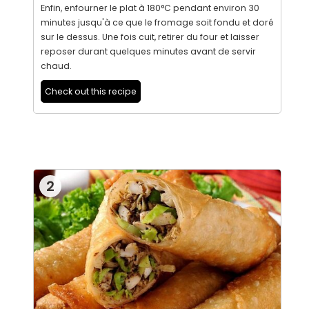
Enfin, enfourner le plat à 180°C pendant environ 30
minutes jusqu'à ce que le fromage soit fondu et doré
sur le dessus. Une fois cuit, retirer du four et laisser
reposer durant quelques minutes avant de servir
chaud.
Check out this recipe
2